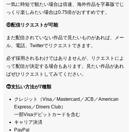
一気に時短で観たい場合は倍速、海外作品を字幕版でじ
っくり楽しみたい場合は0.75倍がおすすめです。
⑥配信リクエストが可能
まだ配信されていない作品で見たいものがあれば、
メー
ル、電話、Twitterでリクエスト
できます。
必ず採用されるわけではありませんが、リクエストによ
って配信が決定する場合もあります。見たい作品があれ
ばぜひリクエストしてみてください。
⓻支払い方法が7種類
クレジット（Visa／Mastercard／JCB／American
Express／Diners Club）
一部Visaデビットカードを含む
キャリア決済
PayPal