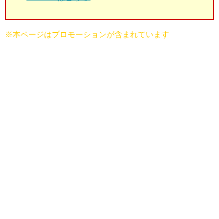
※本ページはプロモーションが含まれています