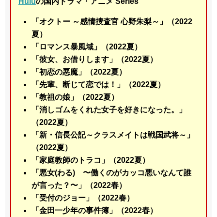
Hulu
の国内ドラマ・アニメ Series
「オクトー ～感情捜査官 心野朱梨～」（2022
夏）
「ロマンス暴風域」（2022夏）
「彼女、お借りします」（2022夏）
「初恋の悪魔」（2022夏）
「先輩、断じて恋では！」（2022夏）
「教祖の娘」（2022夏）
「消しゴムをくれた女子を好きになった。」
（2022夏）
「新・信長公記～クラスメイトは戦国武将～」
（2022夏）
「家庭教師のトラコ」（2022夏）
「悪女(わる) 〜働くのがカッコ悪いなんて誰
が言った？〜」（2022春）
「受付のジョー」（2022春）
「金田一少年の事件簿」（2022春）