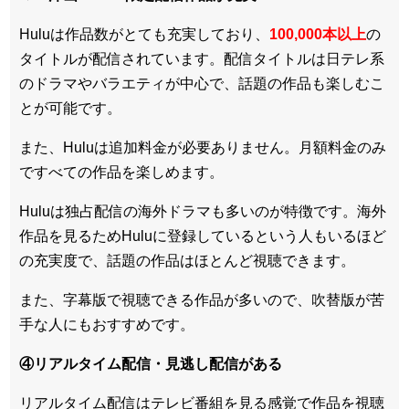
Huluは作品数がとても充実しており、
100,000本以上
の
タイトルが配信されています。配信タイトルは
日テレ系
のドラマやバラエティが中心
で、話題の作品も楽しむこ
とが可能です。
また、Huluは追加料金が必要ありません。
月額料金のみ
ですべての作品を楽しめます
。
Huluは
独占配信の海外ドラマも多い
のが特徴です。海外
作品を見るためHuluに登録しているという人もいるほど
の充実度で、話題の作品はほとんど視聴できます。
また、
字幕版で視聴できる作品が多い
ので、吹替版が苦
手な人にもおすすめです。
④リアルタイム配信・見逃し配信がある
リアルタイム配信はテレビ番組を見る感覚で作品を視聴