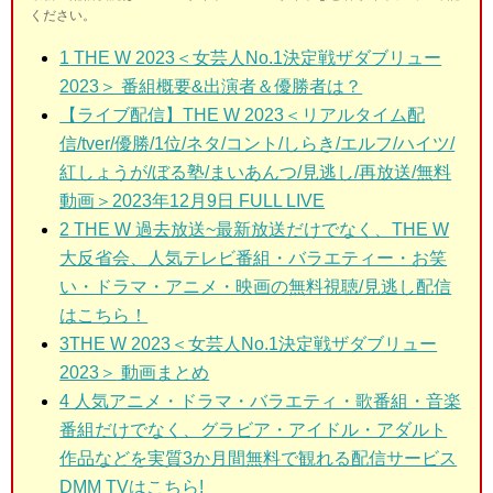
ください。
1
THE W 2023＜女芸人No.1決定戦ザダブリュー
2023＞ 番組概要&出演者＆優勝者は？
【ライブ配信】THE W 2023＜リアルタイム配
信/tver/優勝/1位/ネタ/コント/しらき/エルフ/ハイツ/
紅しょうが/ぼる塾/まいあんつ/見逃し/再放送/無料
動画＞2023年12月9日 FULL LIVE
2
THE W 過去放送~最新放送だけでなく、THE W
大反省会、人気テレビ番組・バラエティー・お笑
い・ドラマ・アニメ・映画の無料視聴/見逃し配信
はこちら！
3THE W 2023＜女芸人No.1決定戦ザダブリュー
2023＞
動画まとめ
4 人気アニメ・ドラマ・バラエティ・歌番組・音楽
番組だけでなく、グラビア・アイドル・アダルト
作品などを実質3か月間無料で観れる配信サービス
DMM TVはこちら!