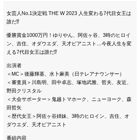
女芸人No.1決定戦 THE W 2023 人生変わる7代目女王は
誰だ⁉
優勝賞金1000万円！ゆりやん、阿佐ヶ谷、3時のヒロイ
ン、吉住、オダウエダ、天才ピアニスト…今夜人生を変
える7代目女王は誰だ⁉
出演者
＜MC＞後藤輝基、水卜麻美（日テレアナウンサー）
＜審査員＞川島明、田中卓志、塚地武雅、哲夫、友近、
野田クリスタル
＜大会サポーター＞鬼越トマホーク、ニューヨーク、森
田哲矢
＜歴代女王＞阿佐ヶ谷姉妹、3時のヒロイン、吉住、オ
ダウエダ、天才ピアニスト
番組内容