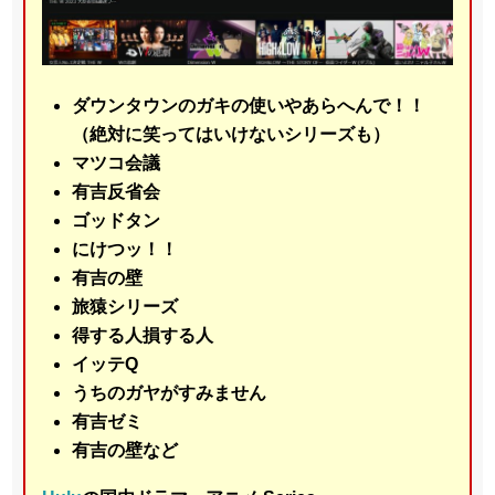
ダウンタウンのガキの使いやあらへんで！！
（絶対に笑ってはいけないシリーズも）
マツコ会議
有吉反省会
ゴッドタン
にけつッ！！
有吉の壁
旅猿シリーズ
得する人損する人
イッテQ
うちのガヤがすみません
有吉ゼミ
有吉の壁など