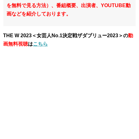
を無料で見る方法）、番組概要、出演者、YOUTUBE動
画などを紹介しております。
THE W 2023＜女芸人No.1決定戦ザダブリュー2023＞の
動
画無料視聴
は
こちら