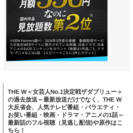
THE W＜女芸人No.1決定戦ザダブリュー＞
の過去放送～最新放送だけでなく、THE W
大反省会、人気テレビ番組・バラエティ・
お笑い番組・映画・ドラマ・アニメの1話～
最新話のフル視聴（見逃し配信)や原作はこ
ちら！