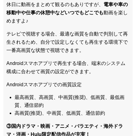
休日に動画をまとめて観るのもありですが、
電車や車の
移動中や仕事の休憩中などいつでもどこでも
動画を楽し
めますよ♪
テレビで視聴する場合、最適な画質を自動で判別して再
生されるため、
自分で設定しなくても再生する環境下で
一番高画質な状態
で視聴できます。
Androidスマホアプリで再生する場合、端末のシステム
構成に合わせて画質の設定ができます。
Androidスマホアプリでの画質設定
最高画質、高画質、中画質(推奨)、低画質、最低画
質、通信節約
高画質(推奨)、中画質、低画質、通信節約
③国内ドラマ・映画・アニメ・バラエティ・
海外ドラ
マ・洋画・Hulu限定配信作品
が充実！