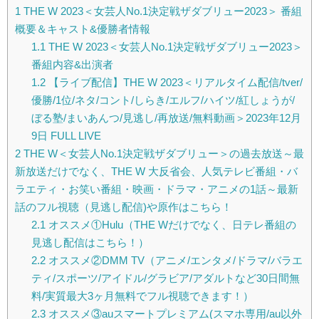
1
THE W 2023＜女芸人No.1決定戦ザダブリュー2023＞ 番組
概要＆キャスト&優勝者情報
1.1
THE W 2023＜女芸人No.1決定戦ザダブリュー2023＞
番組内容&出演者
1.2
【ライブ配信】THE W 2023＜リアルタイム配信/tver/
優勝/1位/ネタ/コント/しらき/エルフ/ハイツ/紅しょうが/
ぼる塾/まいあんつ/見逃し/再放送/無料動画＞2023年12月
9日 FULL LIVE
2
THE W＜女芸人No.1決定戦ザダブリュー＞の過去放送～最
新放送だけでなく、THE W 大反省会、人気テレビ番組・バ
ラエティ・お笑い番組・映画・ドラマ・アニメの1話～最新
話のフル視聴（見逃し配信)や原作はこちら！
2.1
オススメ①Hulu（THE Wだけでなく、日テレ番組の
見逃し配信はこちら！）
2.2
オススメ②DMM TV（アニメ/エンタメ/ドラマ/バラエ
ティ/スポーツ/アイドル/グラビア/アダルトなど30日間無
料/実質最大3ヶ月無料でフル視聴できます！）
2.3
オススメ③auスマートプレミアム(スマホ専用/au以外