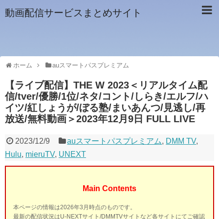
動画配信サービスまとめサイト
ホーム
auスマートパスプレミアム
【ライブ配信】THE W 2023＜リアルタイム配
信/tver/優勝/1位/ネタ/コント/しらき/エルフ/ハ
イツ/紅しょうが/ぼる塾/まいあんつ/見逃し/再
放送/無料動画＞2023年12月9日 FULL LIVE
2023/12/9
auスマートパスプレミアム
,
DMM TV
,
Hulu
,
mieruTV
,
UNEXT
Main Contents
本ページの情報は2026年3月時点のものです。
最新の配信状況はU-NEXTサイト/DMMTVサイトなど各サイトにてご確認