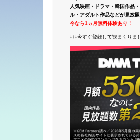
人気映画・ドラマ・韓国作品・
ル・アダルト作品などが見放題
今なら1ヵ月無料体験あり！
↓↓↓今すぐ登録して観まくりまし