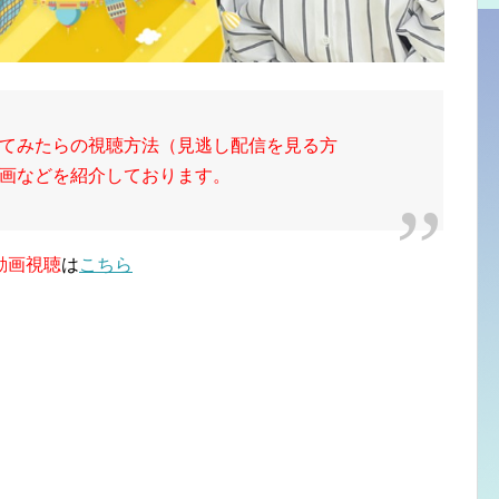
てみたらの視聴方法（見逃し配信を見る方
画などを紹介しております。
動画視聴
は
こちら