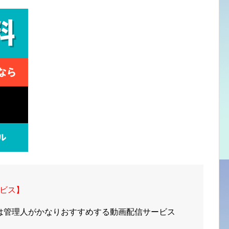
ビス】
は管理人がかなりおすすめする動画配信サービス