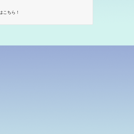
はこちら！