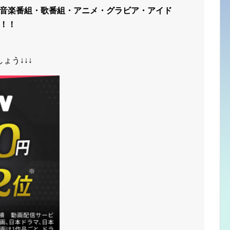
音楽番組・歌番組・アニメ・グラビア・アイド
！！
ょう↓↓↓