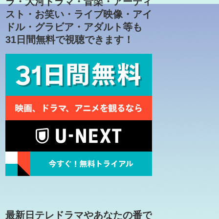
ラ・大河ドラマ・音楽・アーティ
スト・お笑い・ライブ映像・アイ
ドル・グラビア・アダルト等も
31日間無料で視聴できます！
最新日テレドラマやあなたの番で