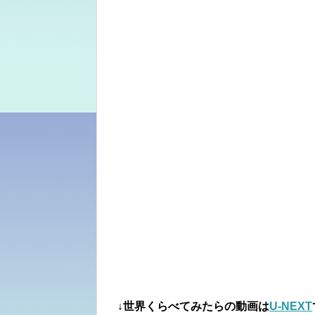
↓世界くらべてみたらの動画は
U-NEXT