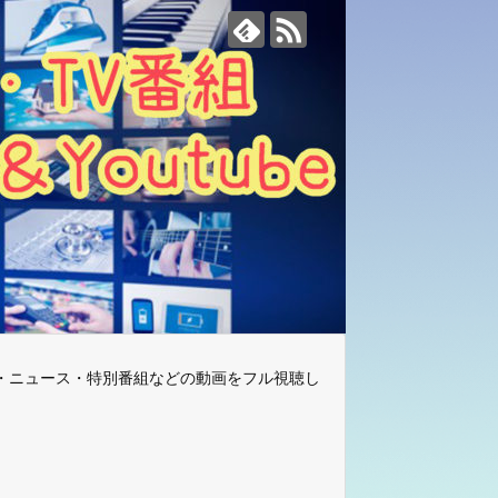
・ニュース・特別番組などの動画をフル視聴し