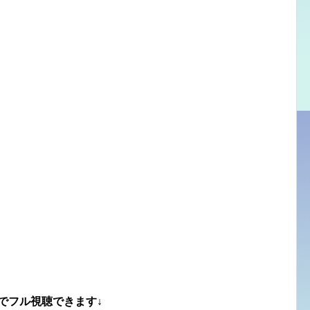
でフル視聴できます↓