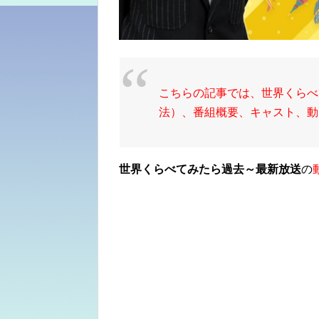
こちらの記事では、世界くらべ
法）、番組概要、キャスト、動
世界くらべてみたら過去～最新放送
の