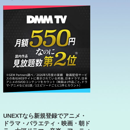
UNEXTなら新規登録でアニメ・
ドラマ・バラエティ・映画・朝ド