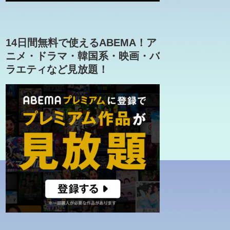
14日間無料で使えるABEMA！ア
ニメ・ドラマ・韓国系・映画・バ
ラエティなど見放題！