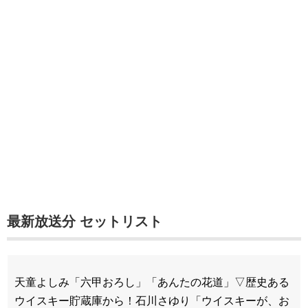
最新放送分 セットリスト
天童よしみ「六甲おろし」「あんたの花道」▽歴史ある
ウイスキー貯蔵庫から！石川さゆり「ウイスキーが、お