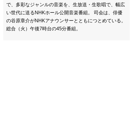
で、多彩なジャンルの音楽を、生放送・生歌唱で、幅広
い世代に送るNHKホール公開音楽番組。 司会は、俳優
の谷原章介がNHKアナウンサーとともにつとめている。
総合（火）午後7時台の45分番組。