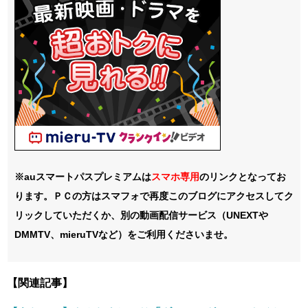
※auスマートパスプレミアムは
スマホ
専用
のリンクとなってお
ります。ＰＣの方はスマフォで再度このブログにアクセスしてク
リックしていただくか、別の動画配信サービス（UNEXTや
DMMTV、mieruTVなど）をご利用くださいませ。
【関連記事】