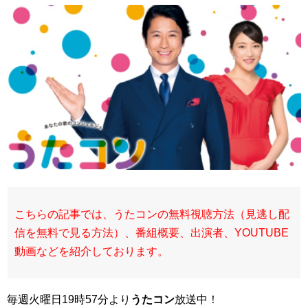
こちらの記事では、うたコンの無料視聴方法（見逃し配
信を無料で見る方法）、番組概要、出演者、YOUTUBE
動画などを紹介しております。
毎週火曜日19時57分より
うたコン
放送中！