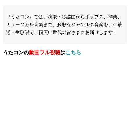
『うたコン』では、演歌・歌謡曲からポップス、洋楽、
ミュージカル音楽まで、多彩なジャンルの音楽を、生放
送・生歌唱で、幅広い世代の皆さまにお届けします！
うたコンの
動画フル視聴
は
こちら