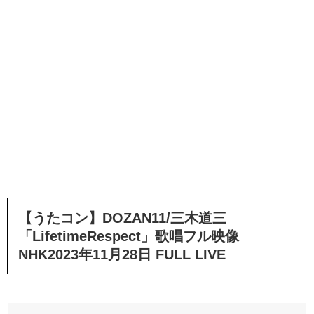
【うたコン】DOZAN11/三木道三
「LifetimeRespect」歌唱フル映像
NHK2023年11月28日 FULL LIVE