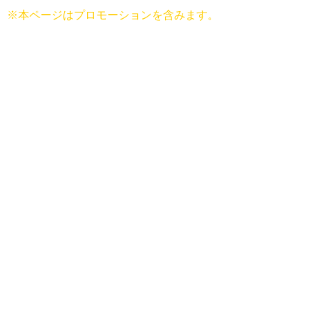
※本ページはプロモーションを含みます。