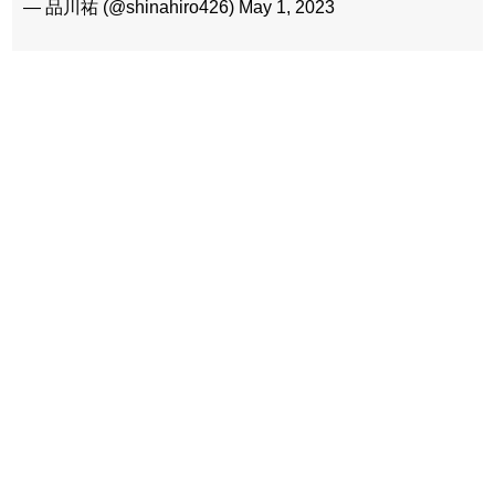
— 品川祐 (@shinahiro426) May 1, 2023