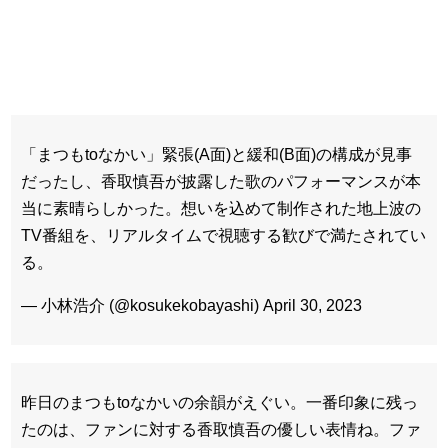
「まつもtoなかい」緊張(A面)と緩和(B面)の構成が見事
だったし、香取慎吾が披露した歌のパフォーマンスが本
当に素晴らしかった。想いを込めて制作された地上波の
TV番組を、リアルタイムで視聴する歓びで満たされてい
る。
— 小林浩介 (@kosukekobayashi) April 30, 2023
昨日のまつもtoなかいの余韻がえぐい。一番印象に残っ
たのは、ファンに対する香取慎吾の優しい表情ね。ファ