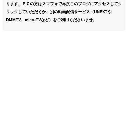
ります。ＰＣの方はスマフォで再度このブログにアクセスしてク
リックしていただくか、別の動画配信サービス（UNEXTや
DMMTV、mieruTVなど）をご利用くださいませ。