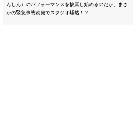
んしん）のパフォーマンスを披露し始めるのだが、まさ
かの緊急事態勃発でスタジオ騒然！？