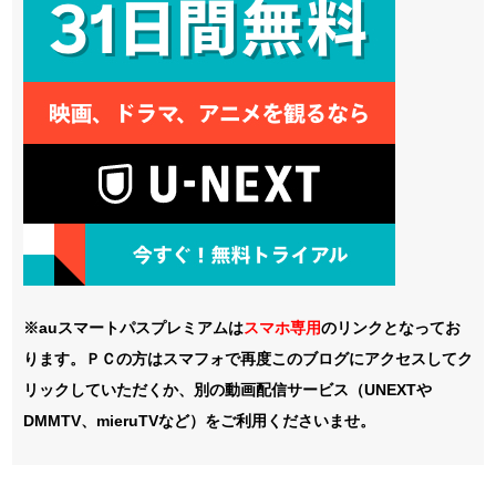
※auスマートパスプレミアムは
スマホ
専用
のリンクとなってお
ります。ＰＣの方はスマフォで再度このブログにアクセスしてク
リックしていただくか、別の動画配信サービス（UNEXTや
DMMTV、mieruTVなど）をご利用くださいませ。