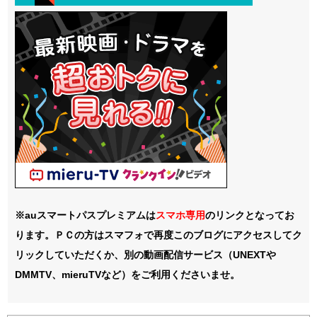
※auスマートパスプレミアムは
スマホ
専用
のリンクとなってお
ります。ＰＣの方はスマフォで再度このブログにアクセスしてク
リックしていただくか、別の動画配信サービス（UNEXTや
DMMTV、mieruTVなど）をご利用くださいませ。