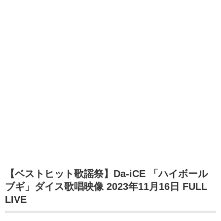
【ベストヒット歌謡祭】Da-iCE 「ハイボール
ブギ」ダイス歌唱映像 2023年11月16日 FULL
LIVE