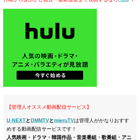
【管理人オススメ動画配信サービス】
U-NEXT
と
DMMTV
と
mieruTV
は管理人がかなりおすす
めする動画配信サービスです！
人気映画・ドラマ・韓国作品・音楽番組・歌番組・アニ