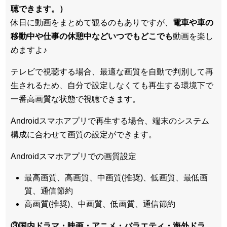
聴できます。）
休日に動画をまとめて観るのもありですが、
電車や車の
移動中や仕事の休憩中などいつでもどこでも
動画を楽し
めますよ♪
テレビで視聴する場合、最適な画質を自動で判別して再
生されるため、
自分で設定しなくても再生する環境下で
一番高画質な状態
で視聴できます。
Androidスマホアプリで再生する場合、端末のシステム
構成に合わせて画質の設定ができます。
Androidスマホアプリでの画質設定
最高画質、高画質、中画質(推奨)、低画質、最低画
質、通信節約
高画質(推奨)、中画質、低画質、通信節約
③国内ドラマ・映画・アニメ・バラエティ・
海外ドラ