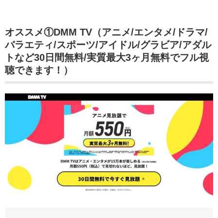
オススメ①DMM TV（アニメ/エンタメ/ドラマ/
バラエティ/スポーツ/アイドル/グラビア/アダル
トなど30日間無料/実質最大3ヶ月無料でフル視
聴できます！）