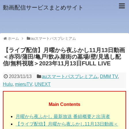
動画配信サービスまとめサイト
ホーム
auスマートパスプレミアム
【ライブ配信】月曜から夜ふかし11月13日動画
＜赤羽/蒲田/亀戸/飲み屋街の墓場/壁/見逃し配
信/無料視聴＞2023年11月13日FULL LIVE
2023/11/13
auスマートパスプレミアム
,
DMM TV
,
Hulu
,
mieruTV
,
UNEXT
Main Contents
月曜から夜ふかし 最新放送 番組概要と出演者
【ライブ配信】月曜から夜ふかし11月13日動画＜