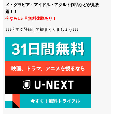
メ・グラビア・アイドル・アダルト作品などが見放
題！！
今なら1ヵ月無料体験あり！
↓↓↓今すぐ登録して観まくりましょう↓↓↓