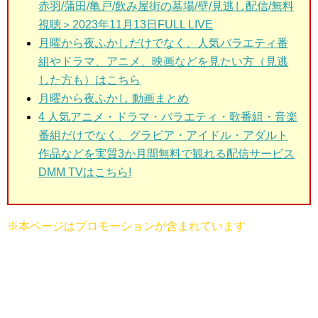
赤羽/蒲田/亀戸/飲み屋街の墓場/壁/見逃し配信/無料
視聴＞2023年11月13日FULL LIVE
月曜から夜ふかしだけでなく、人気バラエティ番
組やドラマ、アニメ、映画などを見たい方（見逃
した方も）はこちら
月曜から夜ふかし 動画まとめ
4 人気アニメ・ドラマ・バラエティ・歌番組・音楽
番組だけでなく、グラビア・アイドル・アダルト
作品などを実質3か月間無料で観れる配信サービス
DMM TVはこちら!
※本ページはプロモーションが含まれています