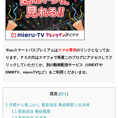
※auスマートパスプレミアムは
スマホ
専用
のリンクとなってお
ります。ＰＣの方はスマフォで再度このブログにアクセスしてク
リックしていただくか、別の動画配信サービス（UNEXTや
DMMTV、mieruTVなど）をご利用くださいませ。
目次
[
隠す
]
1
月曜から夜ふかし 最新放送 番組概要と出演者
1.1
最新放送 番組概要
1.2
最新放送 出演者