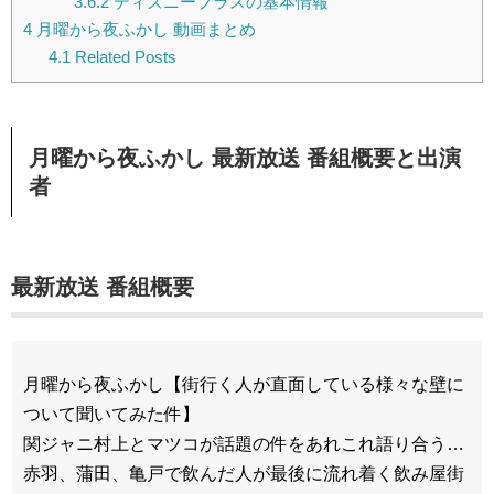
3.6.2
ディズニープラスの基本情報
4
月曜から夜ふかし 動画まとめ
4.1
Related Posts
月曜から夜ふかし 最新放送
番組概要と出演
者
最新放送 番組概要
月曜から夜ふかし【街行く人が直面している様々な壁に
ついて聞いてみた件】
関ジャニ村上とマツコが話題の件をあれこれ語り合う…
赤羽、蒲田、亀戸で飲んだ人が最後に流れ着く飲み屋街