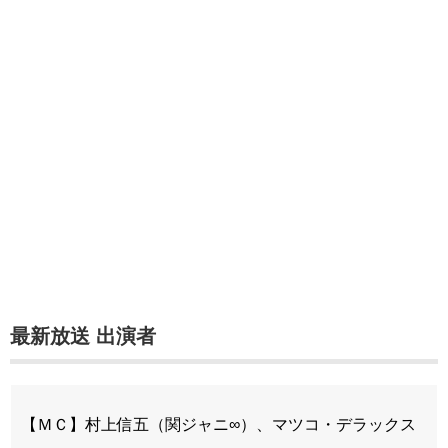
最新放送 出演者
【ＭＣ】村上信五（関ジャニ∞）、マツコ・デラックス