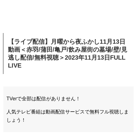
【ライブ配信】月曜から夜ふかし11月13日
動画＜赤羽/蒲田/亀戸/飲み屋街の墓場/壁/見
逃し配信/無料視聴＞2023年11月13日FULL
LIVE
TVerで全部は配信がありません！
人気テレビ番組は動画配信サービスで無料フル視聴しま
しょう！