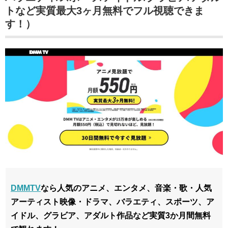
トなど実質最大3ヶ月無料でフル視聴できま
す！）
DMMTV
なら人気のアニメ、エンタメ、音楽・歌・人気
アーティスト映像・ドラマ、バラエティ、スポーツ、ア
イドル、グラビア、アダルト作品など実質3か月間無料