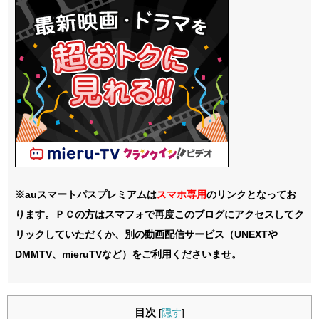
※auスマートパスプレミアムは
スマホ
専用
のリンクとなってお
ります。ＰＣの方はスマフォで再度このブログにアクセスしてク
リックしていただくか、別の動画配信サービス（UNEXTや
DMMTV、mieruTVなど）をご利用くださいませ。
目次
[
隠す
]