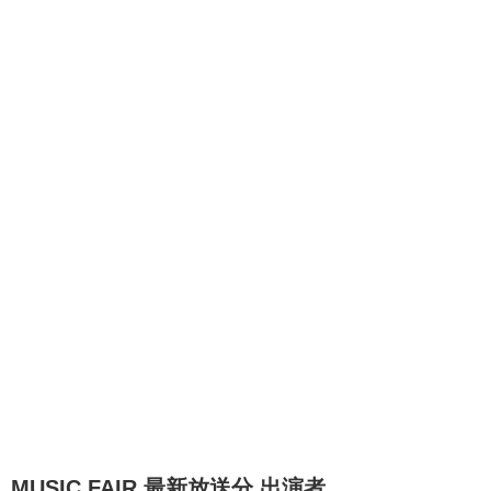
MUSIC FAIR 最新放送分 出演者