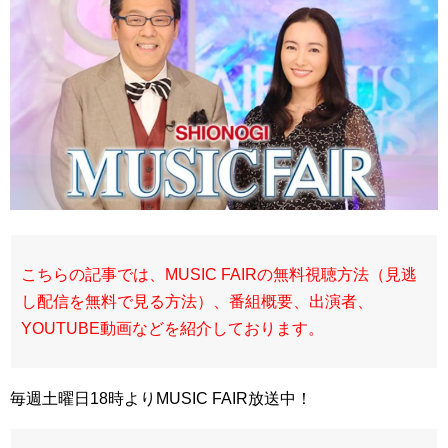
こちらの記事では、MUSIC FAIRの無料視聴方法（見逃
し配信を無料で見る方法）、番組概要、出演者、
YOUTUBE動画などを紹介しております。
毎週土曜日18時よりMUSIC FAIR放送中！