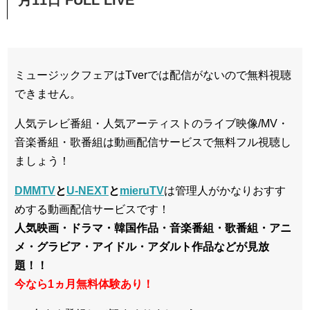
ミュージックフェアはTverでは配信がないので無料視聴
できません。
人気テレビ番組・人気アーティストのライブ映像/MV・
音楽番組・歌番組は動画配信サービスで無料フル視聴し
ましょう！
DMMTV
と
U-NEXT
と
mieruTV
は管理人がかなりおすす
めする動画配信サービスです！
人気映画・ドラマ・韓国作品・音楽番組・歌番組・アニ
メ・グラビア・アイドル・アダルト作品などが見放
題！！
今なら1ヵ月無料体験あり！