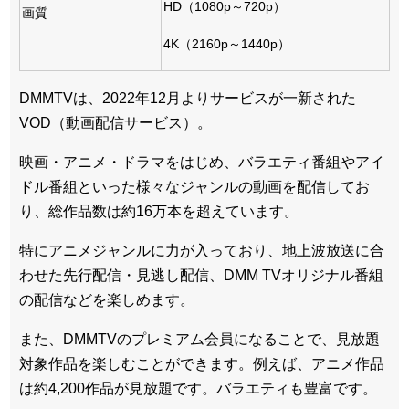
HD（1080p～720p）
画質
4K（2160p～1440p）
DMMTVは、2022年12月よりサービスが一新された
VOD（動画配信サービス）。
映画・アニメ・ドラマをはじめ、バラエティ番組やアイ
ドル番組といった様々なジャンルの動画を配信してお
り、総作品数は約16万本を超えています。
特にアニメジャンルに力が入っており、地上波放送に合
わせた先行配信・見逃し配信、DMM TVオリジナル番組
の配信などを楽しめます。
また、DMMTVのプレミアム会員になることで、見放題
対象作品を楽しむことができます。例えば、アニメ作品
は約4,200作品が見放題です。バラエティも豊富です。