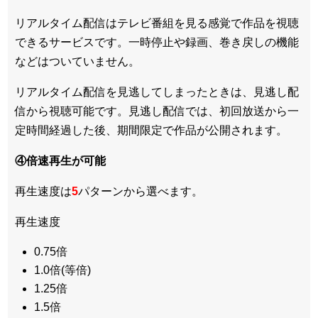
リアルタイム配信はテレビ番組を見る感覚で作品を視聴
できるサービスです。一時停止や録画、巻き戻しの機能
などはついていません。
リアルタイム配信を見逃してしまったときは、見逃し配
信から視聴可能です。見逃し配信では、初回放送から一
定時間経過した後、期間限定で作品が公開されます。
④倍速再生が可能
再生速度は
5
パターンから選べます。
再生速度
0.75倍
1.0倍(等倍)
1.25倍
1.5倍