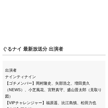
ぐるナイ 最新放送分 出演者
出演者
ナインティナイン
【ゴチメンバー】岡村隆史、矢部浩之、増田貴久
（NEWS）、小芝風花、宮野真守、盛山晋太郎（見取り
図）
【VIPチャレンジャー】福原遥、比江島慎、松田力也