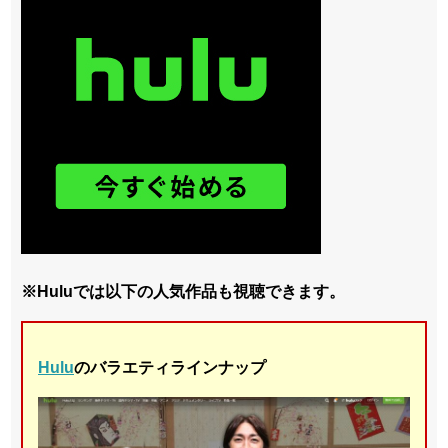
※Huluでは以下の人気作品も視聴できます。
Hulu
のバラエティラインナップ