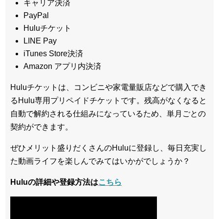
キャリア決済
PayPal
Huluチケット
LINE Pay
iTunes Store決済
Amazon アプリ内決済
Huluチケットは、コンビニや家電量販店などで購入でき
るHulu専用プリペイドチケットです。残高がなくなると
自動で解約される仕組みになっているため、単月ごとの
契約ができます。
ぜひメリット盛りだくさんのHuluに登録し、毎日充実し
た動画ライフを楽しんでみてはいかがでしょうか？
Huluの詳細や登録方法は
こちら