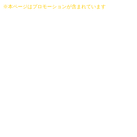
※本ページはプロモーションが含まれています