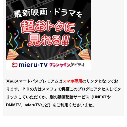
※auスマートパスプレミアムは
スマホ
専用
のリンクとなってお
ります。ＰＣの方はスマフォで再度このブログにアクセスしてク
リックしていただくか、別の動画配信サービス（UNEXTや
DMMTV、mieruTVなど）をご利用くださいませ。