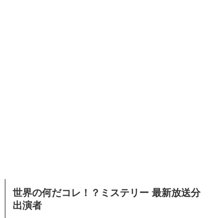
世界の何だコレ！？ミステリー 最新放送分
出演者