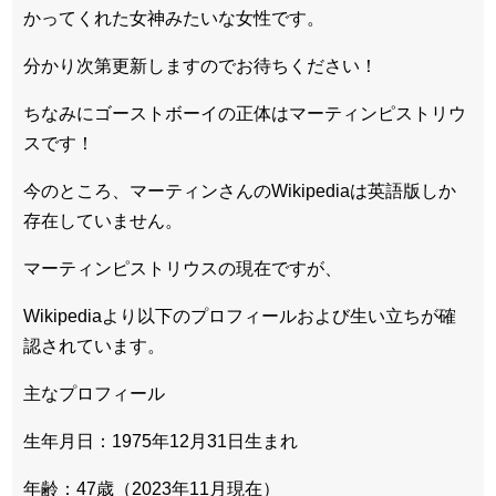
かってくれた女神みたいな女性です。
分かり次第更新しますのでお待ちください！
ちなみにゴーストボーイの正体はマーティンピストリウ
スです！
今のところ、マーティンさんのWikipediaは英語版しか
存在していません。
マーティンピストリウスの現在ですが、
Wikipediaより以下のプロフィールおよび生い立ちが確
認されています。
主なプロフィール
生年月日：1975年12月31日生まれ
年齢：47歳（2023年11月現在）