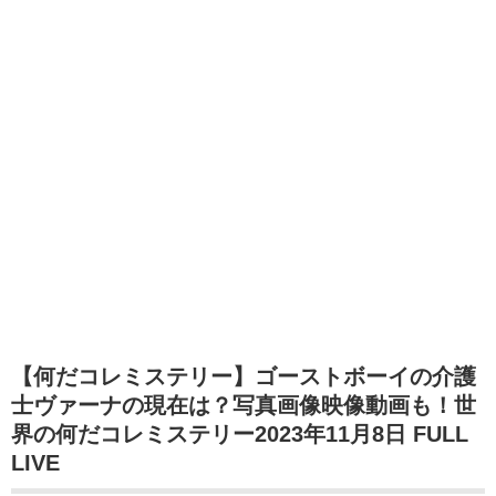
【何だコレミステリー】ゴーストボーイの介護
士ヴァーナの現在は？写真画像映像動画も！世
界の何だコレミステリー2023年11月8日 FULL
LIVE