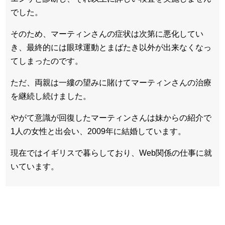
でした。
そのため、マーティンさんの症状は次第に悪化してい
き、最終的には眼球運動とまばたき以外が出来なくなっ
てしまったのです。
ただ、両親は一縷の望みに賭けてマーティンさんの治療
を継続し続けました。
やがて意識が回復したマーティンさんは妹からの紹介で
1人の女性と出会い、2009年に結婚しています。
現在ではイギリスで暮らしており、Web関係の仕事に就
いています。