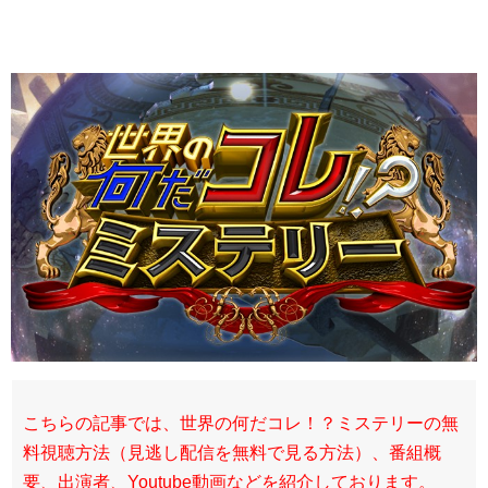
こちらの記事では、世界の何だコレ！？ミステリーの無
料視聴方法（見逃し配信を無料で見る方法）、番組概
要、出演者、Youtube動画などを紹介しております。