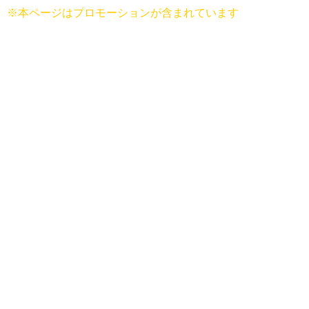
※本ページはプロモーションが含まれています