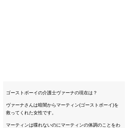
ゴーストボーイの介護士ヴァーナの現在は？
ヴァーナさんは暗闇からマーティン(ゴーストボーイ)を
救ってくれた女性です。
マーティンは喋れないのにマーティンの体調のことをわ