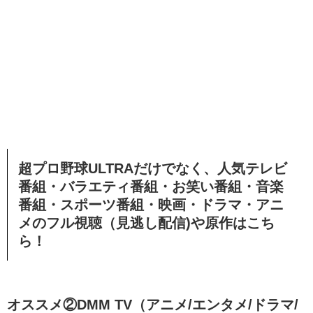
超プロ野球ULTRAだけでなく、人気テレビ
番組・バラエティ番組・お笑い番組・音楽
番組・スポーツ番組・映画・ドラマ・アニ
メのフル視聴（見逃し配信)や原作はこち
ら！
オススメ②DMM TV（アニメ/エンタメ/ドラマ/