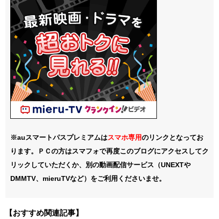
※auスマートパスプレミアムは
スマホ
専用
のリンクとなってお
ります。ＰＣの方はスマフォで再度このブログにアクセスしてク
リックしていただくか、別の動画配信サービス（UNEXTや
DMMTV、mieruTVなど）をご利用くださいませ。
【おすすめ関連記事】