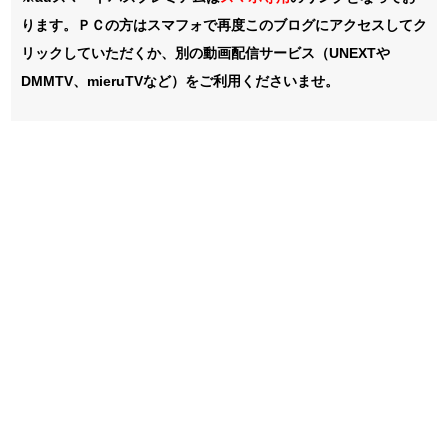
ります。ＰＣの方はスマフォで再度このブログにアクセスしてク
リックしていただくか、別の動画配信サービス（UNEXTや
DMMTV、mieruTVなど）をご利用くださいませ。