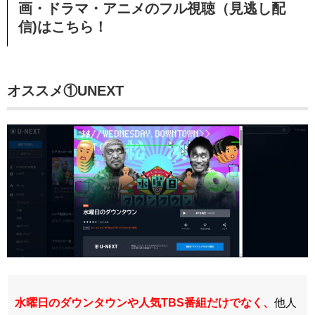
画・ドラマ・アニメのフル視聴（見逃し配
信)はこちら！
オススメ①UNEXT
水曜日のダウンタウンや人気TBS番組だけでなく、
他人