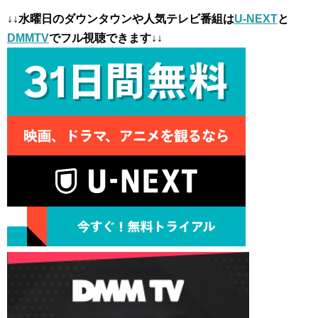
↓↓水曜日のダウンタウンや人気テレビ番組は
U-NEXT
と
DMMTV
でフル視聴できます↓↓