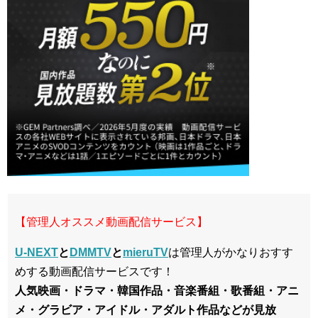
【管理人オススメ動画配信サービス】
U-NEXT
と
DMMTV
と
mieruTV
は管理人がかなりおすす
めする動画配信サービスです！
人気映画・ドラマ・韓国作品・音楽番組・歌番組・アニ
メ・グラビア・アイドル・アダルト作品などが見放