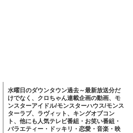
水曜日のダウンタウン過去～最新放送分だ
けでなく、クロちゃん連載企画の動画、モ
ンスターアイドル/モンスターハウス/モンス
ターラブ、ラヴィット、キングオブコン
ト、他にも人気テレビ番組・お笑い番組・
バラエティー・ドッキリ・恋愛・音楽・映