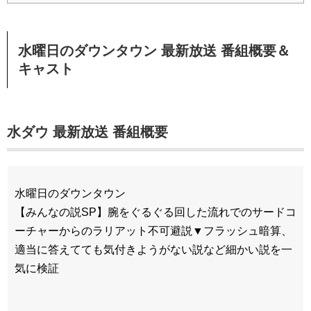
水曜日のダウンタウン 最新放送 番組概要＆
キャスト
水ダウ 最新放送 番組概要
水曜日のダウンタウン
【みんなの説SP】腕をぐるぐる回した流れでのサードコ
ーチャーからのラリアット不可避説▼フラッシュ暗算、
適当に答えてても気付きようがない説など細かい説を一
気に検証