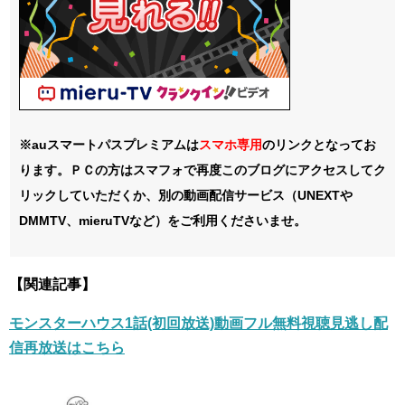
※auスマートパスプレミアムは
スマホ
専用
のリンクとなってお
ります。ＰＣの方はスマフォで再度このブログにアクセスしてク
リックしていただくか、別の動画配信サービス（UNEXTや
DMMTV、mieruTVなど）をご利用くださいませ。
【関連記事】
モンスターハウス1話(初回放送)動画フル無料視聴見逃し配
信再放送はこちら