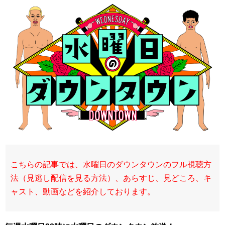
こちらの記事では、水曜日のダウンタウンのフル視聴方
法（見逃し配信を見る方法）、あらすじ、見どころ、キ
ャスト、動画などを紹介しております。