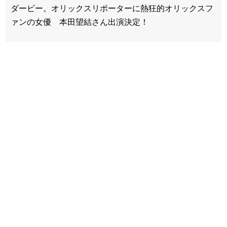
ダービー。オリックスリポーターに熱狂的オリックスフ
ァンの女優 本田望結さん出演決定！