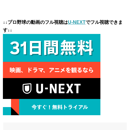
↓↓プロ野球の動画のフル視聴は
U-NEXT
でフル視聴できま
す↓↓