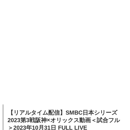
【リアルタイム配信】SMBC日本シリーズ
2023第3戦阪神×オリックス動画＜試合フル
＞2023年10月31日 FULL LIVE