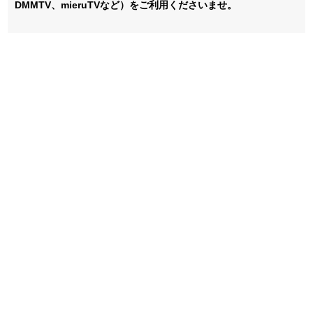
DMMTV、mieruTVなど）をご利用くださいませ。