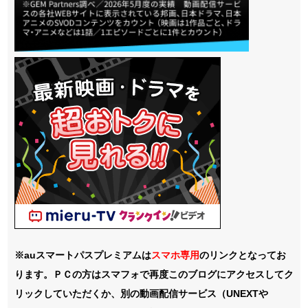
※auスマートパスプレミアムは
スマホ
専用
のリンクとなってお
ります。ＰＣの方はスマフォで再度このブログにアクセスしてク
リックしていただくか、別の動画配信サービス（UNEXTや