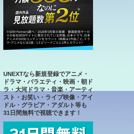
UNEXTなら新規登録でアニメ・
ドラマ・バラエティ・映画・朝ド
ラ・大河ドラマ・音楽・アーティ
スト・お笑い・ライブ映像・アイ
ドル・グラビア・アダルト等も
31日間無料で視聴できます！