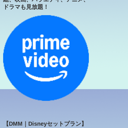
ドラマも見放題！
【DMM｜Disneyセットプラン】