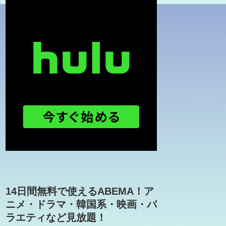
14日間無料で使えるABEMA！ア
ニメ・ドラマ・韓国系・映画・バ
ラエティなど見放題！