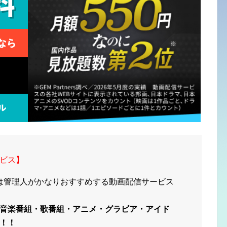
ビス】
は管理人がかなりおすすめする動画配信サービス
音楽番組・歌番組・アニメ・グラビア・アイド
！！