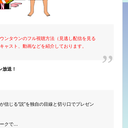
ウンタウンのフル視聴方法（見逃し配信を見る
キャスト、動画などを紹介しております。
ン放送！
が信じる
“説”
を独自の目線と切り口でプレゼン
ークで…