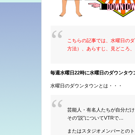
こちらの記事では、水曜日のダ
方法）、あらすじ、見どころ、
毎週水曜日22時に水曜日のダウンタウ
水曜日のダウンタウンとは・・・
芸能人・有名人たちが自分だけ
その
“説”
についてVTRで…
またはスタジオメンバーとのト