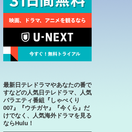
最新日テレドラマやあなたの番で
すなどの人気日テレドラマ、人気
バラエティ番組『しゃべくり
007』『ウチガヤ』『今くら』だ
けでなく、人気海外ドラマを見る
ならHulu！