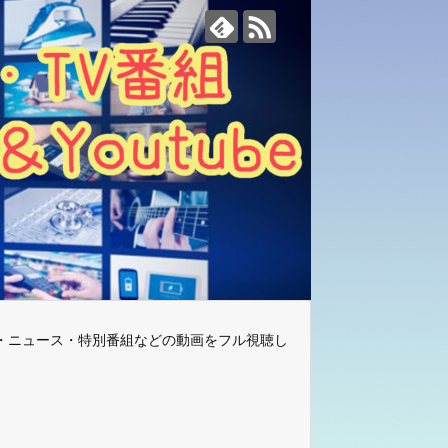
・ニュース・特別番組などの動画をフル視聴し