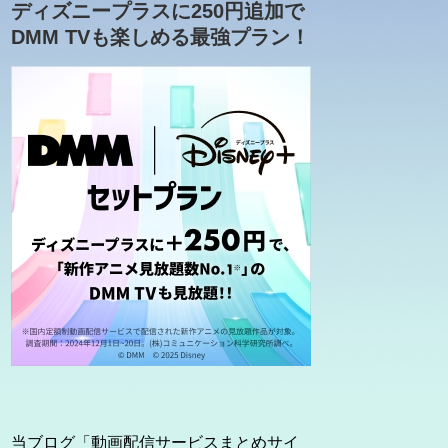
ディズニープラスに250円追加で
DMM TVも楽しめる最強プラン！
当ブログ「動画配信サービスまとめサイ