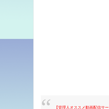
【管理人オススメ動画配信サー