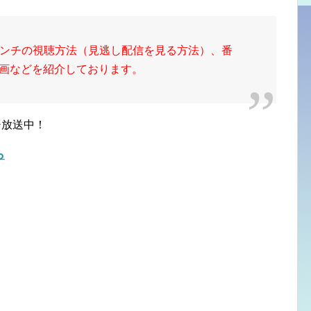
ンチの視聴方法（見逃し配信を見る方法）、番
動画などを紹介しております。
チ放送中！
ら