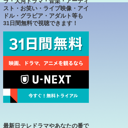
ラ・大河ドラマ・音楽・アーティ
スト・お笑い・ライブ映像・アイ
ドル・グラビア・アダルト等も
31日間無料で視聴できます！
最新日テレドラマやあなたの番で