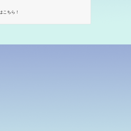
はこちら！