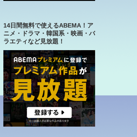
14日間無料で使えるABEMA！ア
ニメ・ドラマ・韓国系・映画・バ
ラエティなど見放題！