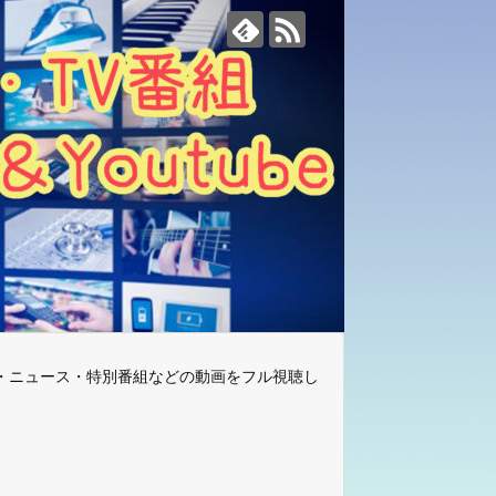
・ニュース・特別番組などの動画をフル視聴し