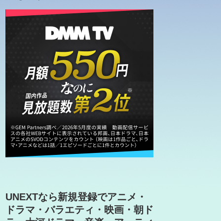
UNEXTなら新規登録でアニメ・
ドラマ・バラエティ・映画・朝ド