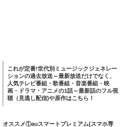
これが定番!世代別ミュージックジェネレー
ションの過去放送～最新放送だけでなく、
人気テレビ番組・歌番組・音楽番組・映
画・ドラマ・アニメの1話～最新話のフル視
聴（見逃し配信)や原作はこちら！
オススメ①auスマートプレミアム(スマホ専