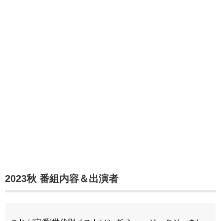
2023秋 番組内容＆出演者