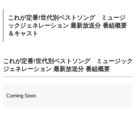
これが定番!世代別ベストソング ミュージ
ックジェネレーション 最新放送分 番組概要
＆キャスト
これが定番!世代別ベストソング ミュージック
ジェネレーション 最新放送分 番組概要
Coming Soon