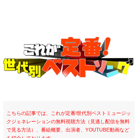
こちらの記事では、これが定番!世代別ベストミュージッ
クジェネレーションの無料視聴方法（見逃し配信を無料
で見る方法）、番組概要、出演者、YOUTUBE動画など