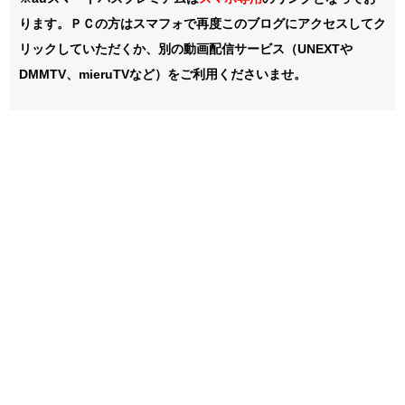
ります。ＰＣの方はスマフォで再度このブログにアクセスしてク
リックしていただくか、別の動画配信サービス（UNEXTや
DMMTV、mieruTVなど）をご利用くださいませ。