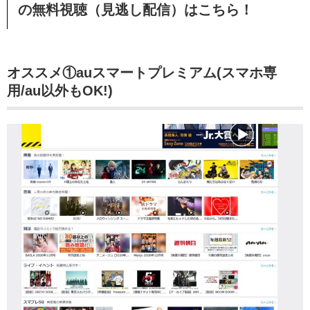
の無料視聴（見逃し配信）はこちら！
オススメ①auスマートプレミアム(スマホ専
用/au以外もOK!)