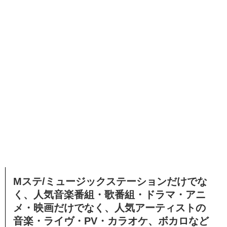
Mステ/ミュージックステーションだけでな
く、
人気音楽番組・歌番組・ドラマ・アニ
メ・映画だけでなく、人気アーティストの
音楽・ライヴ・PV・カラオケ、ボカロなど