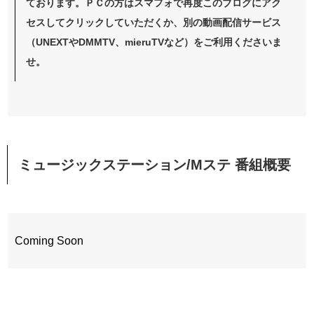
ております。ＰＣの方はスマフォで再度このブログにアク
セスしてクリックしていただくか、別の動画配信サービス
（UNEXTやDMMTV、mieruTVなど）をご利用くださいま
せ。
ミュージックステーション/Mステ
番組概要
Coming Soon