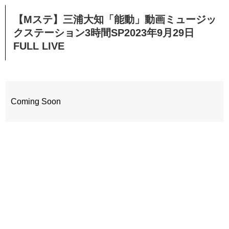
【Mステ】三浦大知「能動」動画ミュージッ
クステーション3時間SP2023年9月29日
FULL LIVE
Coming Soon