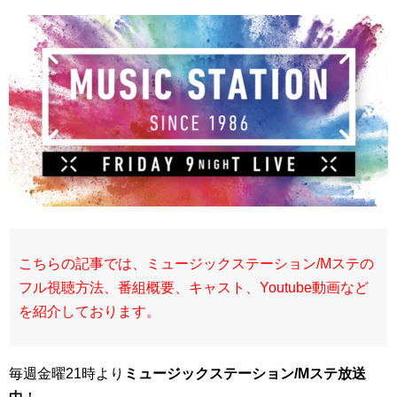
こちらの記事では、ミュージックステーション/Mステの
フル視聴方法、番組概要、キャスト、Youtube動画など
を紹介しております。
毎週金曜21時より
ミュージックステーション/Mステ放送