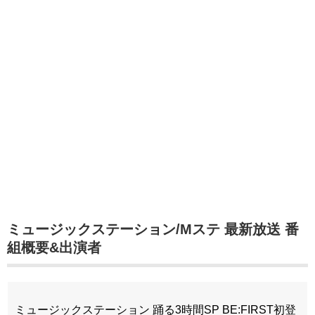
ミュージックステーション/Mステ 最新放送
番
組概要&出演者
ミュージックステーション 踊る3時間SP BE:FIRST初登