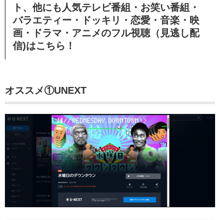
ト、他にも人気テレビ番組・お笑い番組・
バラエティー・ドッキリ・恋愛・音楽・映
画・ドラマ・アニメのフル視聴（見逃し配
信)はこちら！
オススメ①UNEXT