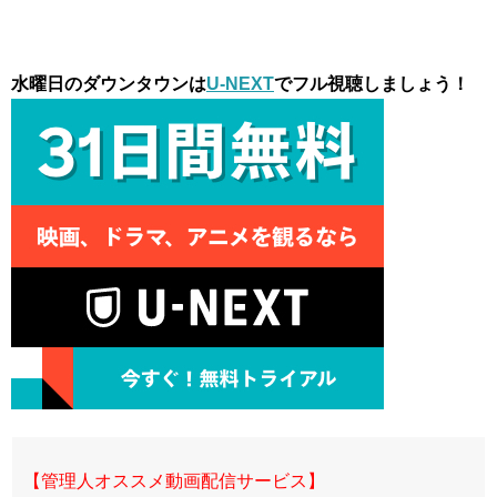
水曜日のダウンタウンは
U-NEXT
でフル視聴しましょう！
【管理人オススメ動画配信サービス】