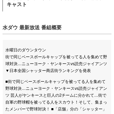
キャスト
水ダウ 最新放送 番組概要
水曜日のダウンタウン
街で同じベースボールキャップを被ってる人を集めて野
球対決…ニューヨーク・ヤンキースvs読売ジャイアンツ
▼日本全国シャッター商店街ランキングを発表
■街で同じベースボールキャップを被ってる人を集めて
野球対決…ニューヨーク・ヤンキースvs読売ジャイアン
ツ 芸人がヤンキースと巨人の2チームに分かれて…街で
自軍の野球帽を被ってる人をスカウト！そして、集まっ
たメンバーで野球対決！ ■「店舗」分の「シャッター」