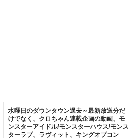
水曜日のダウンタウン過去～最新放送分だ
けでなく、クロちゃん連載企画の動画、モ
ンスターアイドル/モンスターハウス/モンス
ターラブ、ラヴィット、キングオブコン