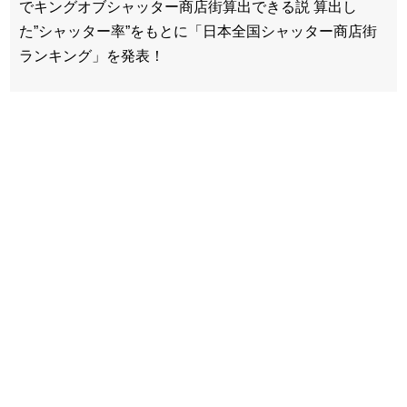
でキングオブシャッター商店街算出できる説 算出し
た”シャッター率”をもとに「日本全国シャッター商店街
ランキング」を発表！