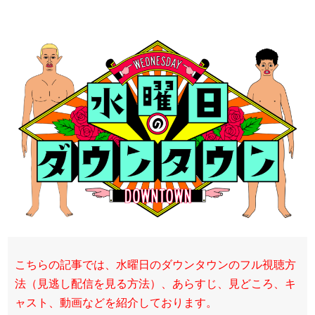
こちらの記事では、水曜日のダウンタウンのフル視聴方
法（見逃し配信を見る方法）、あらすじ、見どころ、キ
ャスト、動画などを紹介しております。