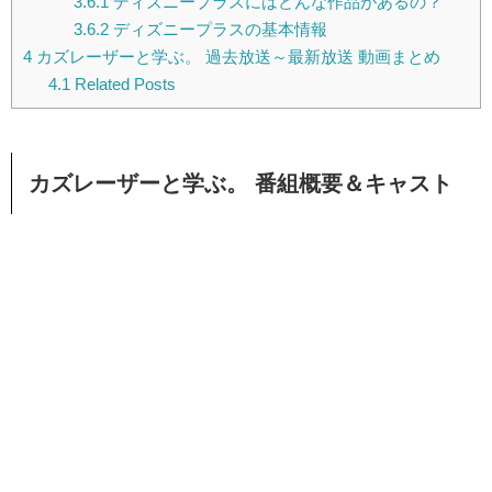
3.6.1
ディズニープラスにはどんな作品があるの？
3.6.2
ディズニープラスの基本情報
4
カズレーザーと学ぶ。 過去放送～最新放送 動画まとめ
4.1
Related Posts
カズレーザーと学ぶ。 番組概要＆キャスト