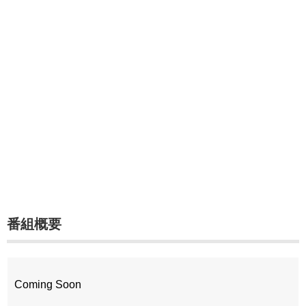
番組概要
Coming Soon