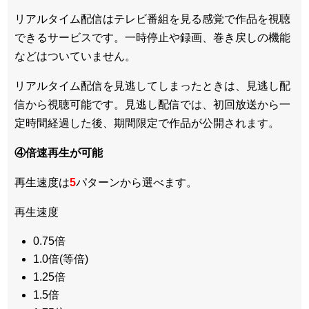
リアルタイム配信はテレビ番組を見る感覚で作品を視聴
できるサービスです。一時停止や録画、巻き戻しの機能
などはついていません。
リアルタイム配信を見逃してしまったときは、見逃し配
信から視聴可能です。見逃し配信では、初回放送から一
定時間経過した後、期間限定で作品が公開されます。
④倍速再生が可能
再生速度は
5
パターンから選べます。
再生速度
0.75倍
1.0倍(等倍)
1.25倍
1.5倍