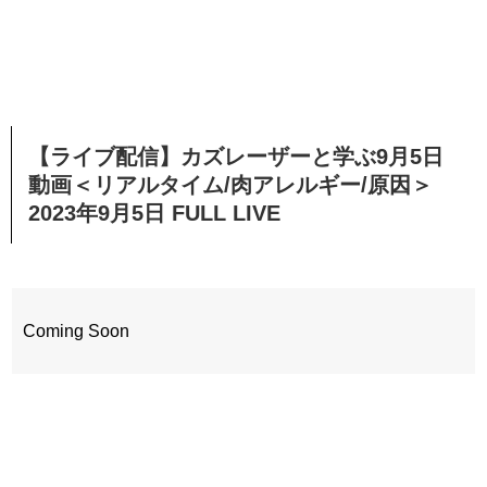
【ライブ配信】カズレーザーと学ぶ9月5日
動画＜リアルタイム/肉アレルギー/原因＞
2023年9月5日 FULL LIVE
Coming Soon