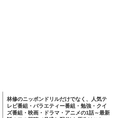
林修のニッポンドリルだけでなく、人気テ
レビ番組・バラエティー番組・勉強・クイ
ズ番組・映画・ドラマ・アニメの1話～最新