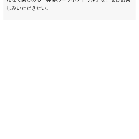
しみいただきたい。