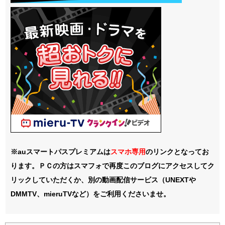
※auスマートパスプレミアムは
スマホ
専用
のリンクとなってお
ります。ＰＣの方はスマフォで再度このブログにアクセスしてク
リックしていただくか、別の動画配信サービス（UNEXTや
DMMTV、mieruTVなど）をご利用くださいませ。