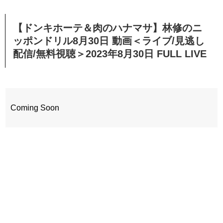
【ドンキホーテ＆肉のハナマサ】林修のニ
ッポンドリル8月30日 動画＜ライブ/見逃し
配信/無料視聴＞2023年8月30日 FULL LIVE
Coming Soon