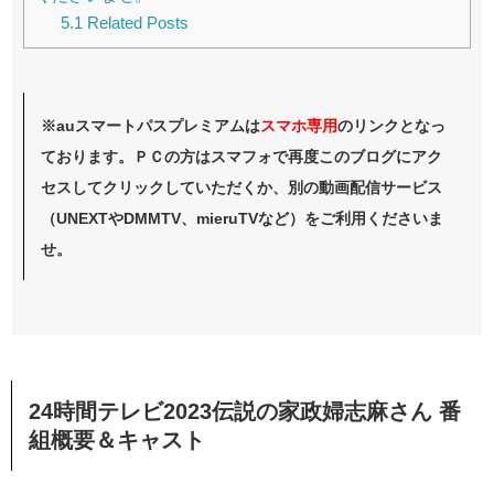
5.1
Related Posts
※auスマートパスプレミアムは
スマホ
専用
のリンクとなっ
ております。ＰＣの方はスマフォで再度このブログにアク
セスしてクリックしていただくか、別の動画配信サービス
（UNEXTやDMMTV、mieruTVなど）をご利用くださいま
せ。
24時間テレビ2023伝説の家政婦志麻さん 番
組概要＆キャスト