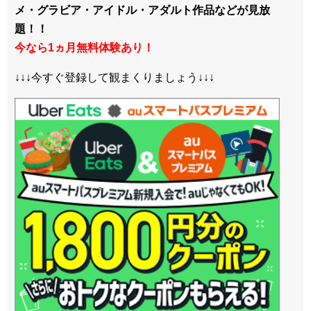
メ・グラビア・アイドル・アダルト作品などが見放
題！！
今なら1ヵ月無料体験あり！
↓↓↓今すぐ登録して観まくりましょう↓↓↓