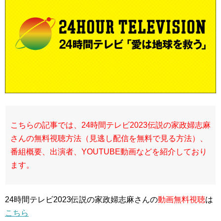
こちらの記事では、24時間テレビ2023伝説の家政婦志麻
さんの無料視聴方法（見逃し配信を無料で見る方法）、
番組概要、出演者、YOUTUBE動画などを紹介しており
ます。
24時間テレビ2023伝説の家政婦志麻さんの
動画無料視聴
は
こちら