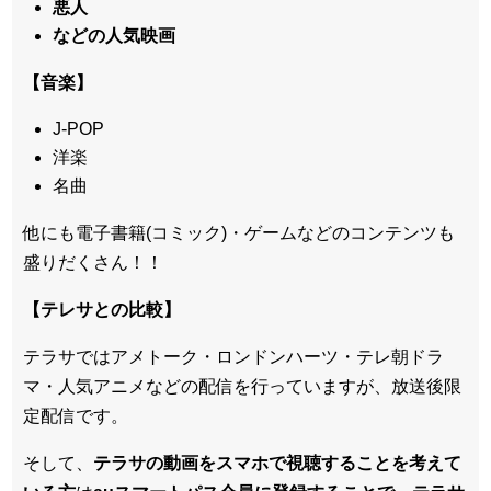
悪人
などの人気映画
【音楽】
J-POP
洋楽
名曲
他にも電子書籍(コミック)・ゲームなどのコンテンツも
盛りだくさん！！
【テレサとの比較】
テラサではアメトーク・ロンドンハーツ・テレ朝ドラ
マ・人気アニメなどの配信を行っていますが、放送後限
定配信です。
そして、
テラサの動画をスマホで視聴することを考えて