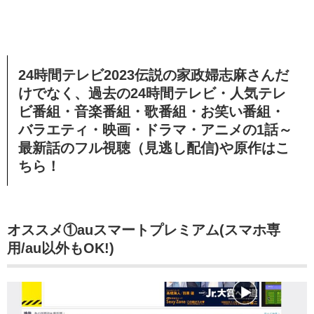
24時間テレビ2023伝説の家政婦志麻さんだ
けでなく、過去の24時間テレビ・人気テレ
ビ番組・音楽番組・歌番組・お笑い番組・
バラエティ・映画・ドラマ・アニメの1話～
最新話のフル視聴（見逃し配信)や原作はこ
ちら！
オススメ①auスマートプレミアム(スマホ専
用/au以外もOK!)