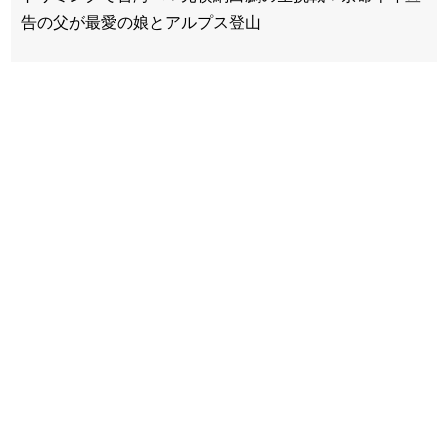
告の父が最愛の娘とアルプス登山