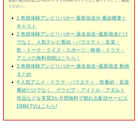
最新の配信状況はU-NEXTサイト/DMMTVサイトなど各サイトにてご確認
ください。
1
奇跡体験アンビリバボー 最新放送分 番組概要と
キャスト
2
奇跡体験アンビリバボー 過去放送~最新放送だけ
でなく、人気テレビ番組・バラエティ・音楽・
歌・トーク・クイズ・スポーツ・映画・ドラマ・
アニメの無料視聴はこちら！
3
奇跡体験アンビリバボー 過去放送~最新放送 動画
まとめ
4 人気アニメ・ドラマ・バラエティ・歌番組・音楽
番組だけでなく、グラビア・アイドル・アダルト
作品などを実質3か月間無料で観れる配信サービス
DMM TVはこちら!