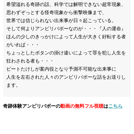
希望溢れる奇跡の話、科学では解明できない超常現象、
思わずぞっとする怪奇現象から衝撃映像まで、
世界では信じられない出来事が日々起こっている。
そして何よりアンビリバボーなのが・・・『人の運命』
ほんの少しのきっかけによって人生が大きく好転する者
がいれば・・・
ちょっとしたボタンの掛け違いによって罪を犯し人生を
狂わされる者も・・・
ビートたけしが案内役となり予測不可能な出来事に
人生を左右された人々のアンビリバボーな話をお送りし
ます。
奇跡体験アンビリバボーの
動画の無料フル視聴
は
こちら