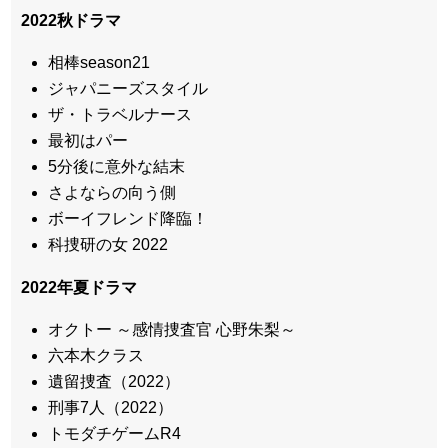
2022秋ドラマ
相棒season21
ジャパニーズスタイル
ザ・トラベルナース
最初はパー
5分後に意外な結末
さよならの向う側
ボーイフレンド降臨！
科捜研の女 2022
2022年夏ドラマ
オクトー ～感情捜査官 心野朱梨～
六本木クラス
遺留捜査（2022）
刑事7人（2022）
トモダチゲームR4