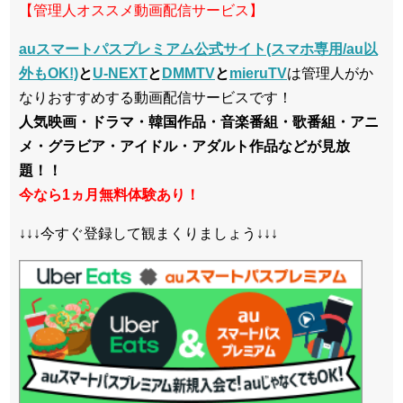
【管理人オススメ動画配信サービス】
auスマートパスプレミアム公式サイト(スマホ専用/au以
外もOK!)
と
U-NEXT
と
DMMTV
と
mieruTV
は管理人がか
なりおすすめする動画配信サービスです！
人気映画・ドラマ・韓国作品・音楽番組・歌番組・アニ
メ・グラビア・アイドル・アダルト作品などが見放
題！！
今なら1ヵ月無料体験あり！
↓↓↓今すぐ登録して観まくりましょう↓↓↓