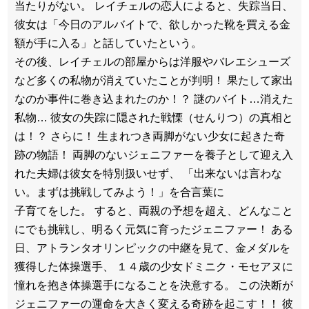
当たりがない。 レイチェルの恋人によると、失踪当日、
彼女は「今日のアルバイトで、欲しかった靴を買える金
額が手に入る」と話していたという。
その後、レイチェルの部屋からは洋服やバレエシューズ
など多くの私物が消えていたことが判明！ 果たして家出
なのか事件に巻き込まれたのか！？ 謎のバイト…消えた
私物… 彼女の失踪に隠された戦慄（せんりつ）の真相と
は！？ さらに！ 生まれつき両脚がない少女に起きた奇
跡の物語！ 両脚のないジェニファーを養子として迎え入
れた夫婦は彼女を特別扱いせず、 「出来ないは言わな
い。まずは挑戦してみよう！」を合言葉に
子育てをした。 すると、両親の予想を超え、どんなこと
にでも挑戦し、明るく元気に育ったジェニファー！ ある
日、アトランタオリンピックの中継を見て、金メダルを
獲得した体操選手、 １４歳の少女ドミニク・モセアヌに
憧れを抱き体操選手になることを決意する。 この決断が
ジェニファーの運命を大きく変える奇跡を起こす！！ 彼