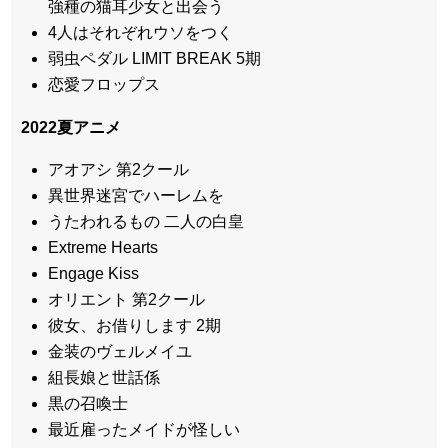
強種の猫耳少女と出会う
4人はそれぞれウソをつく
弱虫ペダル LIMIT BREAK 5期
恋愛フロップス
2022
夏アニメ
アオアシ 第2クール
異世界迷宮でハーレムを
うたわれるもの 二人の白皇
Extreme Hearts
Engage Kiss
オリエント 第2クール
彼女、お借りします 2期
金装のヴェルメイユ
組長娘と世話係
黒の召喚士
最近雇ったメイドが怪しい