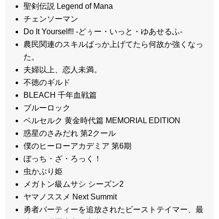
聖剣伝説 Legend of Mana
チェンソーマン
Do It Yourself!! -どぅー・いっと・ゆあせるふ-
農民関連のスキルばっか上げてたら何故か強くなっ
た。
夫婦以上、恋人未満。
不徳のギルド
BLEACH 千年血戦篇
ブルーロック
ベルセルク 黄金時代篇 MEMORIAL EDITION
惑星のさみだれ 第2クール
僕のヒーローアカデミア 第6期
ぼっち・ざ・ろっく！
虫かぶり姫
メガトン級ムサシ シーズン2
ヤマノススメ Next Summit
勇者パーティーを追放されたビーストテイマー、最