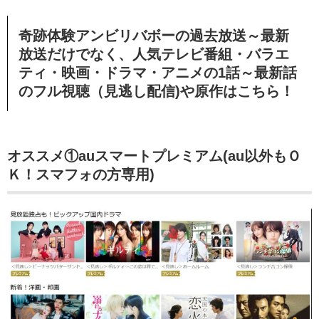
奇跡体験アンビリバボーの過去放送～最新
放送だけでなく、人気テレビ番組・バラエ
ティ・映画・ドラマ・アニメの1話～最新話
のフル視聴（見逃し配信)や原作はこちら！
オススメ①auスマートプレミアム(au以外もＯ
Ｋ！スマフォの方専用)