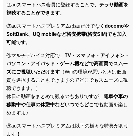
はauスマートパス会員に登録することで、
テラサ動画を
視聴することができます
。
③auスマートパスプレミアムはauだけでなく
docomoや
SoftBank、UQ mobileなど格安携帯(格安SIM)でも加入
可能
です。
④マルチデバイス対応で、
TV・スマフォ・アイフォン・
パソコン・アイパッド・ゲーム機などで高画質でスムー
ズにご視聴いただけます
（Wifiの環境が悪いときは低画
質を選択することもできますのでどこでもスムーズに視
聴できます。）
休日に動画をまとめて観るのもありですが、
電車や車の
移動中や仕事の休憩中などいつでもどこでも
動画を楽し
めますよ♪
⑤auスマートパスプレミアムは以下の様々な特典があり
ます！