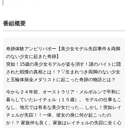
番組概要
奇跡体験アンビリバボー【美少女モデル失踪事件＆両脚
のない少女に起きた奇跡】
突如！15歳の美少女モデルが姿を消す！謎のバイトに隠
された戦慄の真相とは！？▽生まれつき両脚のない少女
と五輪体操金メダリストに起こった奇跡の物語とは？
今から２４年前、オーストラリア・メルボルンで平和に
暮らしていたレイチェル（１５歳）。 モデルの仕事もこ
なし、地元では有名な美少女だった… しかし！突如レイ
チェルが失踪！！一体、彼女の身に何が起こったの
か！？ 家族仲も良く、家族はレイチェルの失踪に全く心