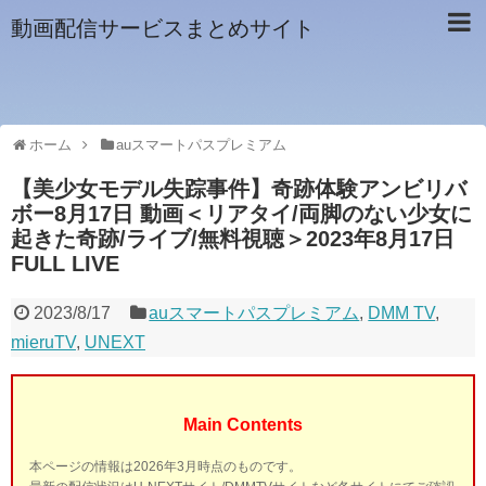
動画配信サービスまとめサイト
ホーム
auスマートパスプレミアム
【美少女モデル失踪事件】奇跡体験アンビリバ
ボー8月17日 動画＜リアタイ/両脚のない少女に
起きた奇跡/ライブ/無料視聴＞2023年8月17日
FULL LIVE
2023/8/17
auスマートパスプレミアム
,
DMM TV
,
mieruTV
,
UNEXT
Main Contents
本ページの情報は2026年3月時点のものです。