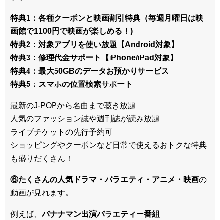
特典1：各種クーポンと映画割引特典（毎週月曜日は映
画館で1100円で映画が楽しめる！)
特典2：対象アプリを使い放題【Android対象】
特典3：修理代金サポート【iPhone/iPad対象】
特典4：最大50GBのデータお預かりサービス
特典5：スマホの位置検索サポート
最新のJ-POPから名曲まで聴き放題
人気のファッション誌や週刊誌が読み放題
ライブチケットの先行予約可
ショッピングやクーポンなど日常で使えるおトクな特典
も盛りだくさん！
⑥たくさんの人気ドラマ・バラエティ・アニメ・映画
の
動画が見れます。
例えば、
バナナマン出演バラエティー番組