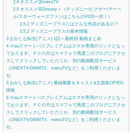
2.4
オススメ③mieruTV
2.5
オススメ④Desney＋（ディズニー/ピクサー/マーベ
ル/スターウォーズファンはこちらのVOD一択！）
2.5.1
ディズニープラスにはどんな作品があるの？
2.5.2
ディズニープラスの基本情報
3
おかしな転生(アニメ) 1話～最終回 動画まとめ
4
※auスマートパスプレミアムはスマホ専用のリンクとなっ
ております。ＰＣの方はスマフォで再度このブログにアクセ
スしてクリックしていただくか、別の動画配信サービス
（UNEXTやDMMTV、mieruTVなど）をご利用くださいま
せ。
5
おかしな転生(アニメ) 番組概要＆キャスト&主題歌OP/ED
情報
6
※auスマートパスプレミアムはスマホ専用のリンクとなっ
ております。ＰＣの方はスマフォで再度このブログにアクセ
スしてクリックしていただくか、別の動画配信サービス
（UNEXTやDMMTV、mieruTVなど）をご利用くださいま
せ。