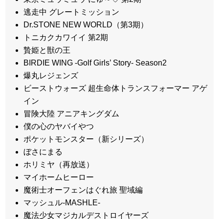
逃走中 グレートミッション
Dr.STONE NEW WORLD（第3期）
トニカクカワイイ 第2期
贄姫と獣の王
BIRDIE WING -Golf Girls’ Story- Season2
爆丸レジェンズ
ビーストウォーズ 超生命体トランスフォーマー アゲ
イン
冒険大陸 アニアキングダム
僕の心のヤバイやつ
ポケットモンスター（新シリーズ）
ぼさにまる
ホリミヤ（再放送）
マイホームヒーロー
魔術士オーフェンはぐれ旅 聖域編
マッシュル-MASHLE-
魔法少女マジカルデストロイヤーズ