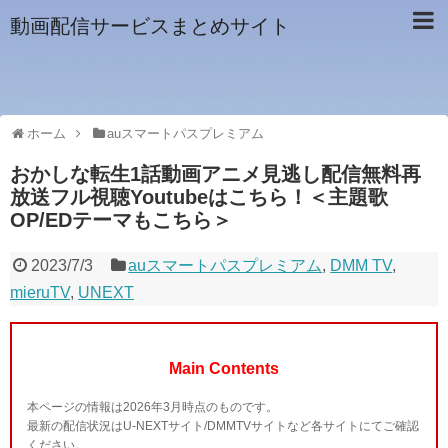
動画配信サービスまとめサイト
ホーム
auスマートパスプレミアム
おかしな転生1話動画アニメ見逃し配信無料再
放送フル視聴Youtubeはこちら！＜主題歌
OP/EDテーマもこちら＞
2023/7/3
auスマートパスプレミアム
,
DMM TV
,
mieruTV
,
UNEXT
Main Contents
本ページの情報は2026年3月時点のものです。
最新の配信状況はU-NEXTサイト/DMMTVサイトなど各サイトにてご確認
ください。