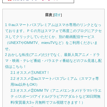
目次
[
隠す
]
1
※auスマートパスプレミアムはスマホ専用のリンクとなっ
ております。ＰＣの方はスマフォで再度このブログにアクセ
スしてクリックしていただくか、別の動画配信サービス
（UNEXTやDMMTV、mieruTVなど）をご利用くださいま
せ。
2
おかしな転生(アニメ)だけでなく、最新人気アニメ・ドラ
マ・映画・テレビ番組・バラエティ番組などのフル見逃し配
信はこちら！
2.1
オススメ①UNEXT！
2.2
オススメ②auスマートパスプレミアム（スマフォ専
用/au以外もOK!）
2.3
オススメ②DMM TV（アニメ/エンタメ/ドラマ/バラエ
ティ/スポーツ/アイドル/グラビア/アダルトなど30日間無
料/実質最大3ヶ月無料でフル視聴できます！）