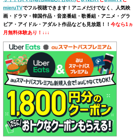
mieruTV
でフル視聴できます！アニメだけでなく、人気映
画・ドラマ・韓国作品・音楽番組・歌番組・アニメ・グラ
ビア・アイドル・アダルト作品なども見放題！！
今なら1ヵ
月無料体験あり！↓↓↓