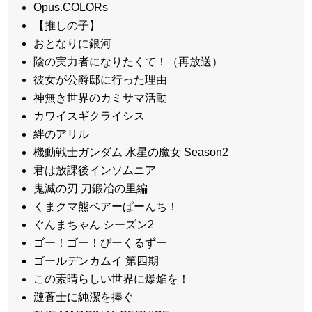
Opus.COLORs
【推しの子】
おとなりに銀河
陰の実力者になりたくて！（再放送）
彼女が公爵邸に行った理由
神無き世界のカミサマ活動
カワイスギクライシス
絆のアリル
機動戦士ガンダム 水星の魔女 Season2
君は放課後インソムニア
鬼滅の刃 刀鍛冶の里編
くまクマ熊ベアーぱーんち！
ぐんまちゃん シーズン2
ゴー！ゴー！びーくるずー
ゴールデンカムイ 第四期
この素晴らしい世界に爆焔を！
漣蒼士に純潔を捧ぐ