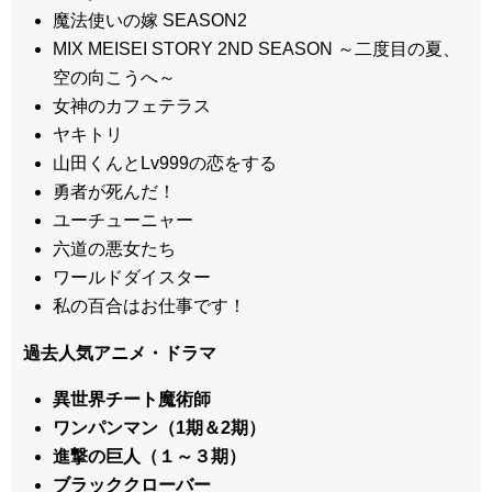
魔法使いの嫁 SEASON2
MIX MEISEI STORY 2ND SEASON ～二度目の夏、
空の向こうへ～
女神のカフェテラス
ヤキトリ
山田くんとLv999の恋をする
勇者が死んだ！
ユーチューニャー
六道の悪女たち
ワールドダイスター
私の百合はお仕事です！
過去人気アニメ・ドラマ
異世界チート魔術師
ワンパンマン（1期＆2期）
進撃の巨人（１～３期）
ブラッククローバー