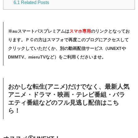
6.1
Related Posts
※auスマートパスプレミアムは
スマホ
専用
のリンクとなってお
ります。ＰＣの方はスマフォで再度このブログにアクセスして
クリックしていただくか、別の動画配信サービス（UNEXTや
DMMTV、mieruTVなど）をご利用くださいませ。
おかしな転生(アニメ)だけでなく、最新人気
アニメ・ドラマ・映画・テレビ番組・バラ
エティ番組などのフル見逃し配信はこち
ら！