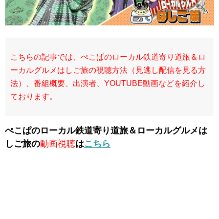
こちらの記事では、ぺこぱのローカル鉄道寄り道旅＆ロ
ーカルグルメはしご旅の視聴方法（見逃し配信を見る方
法）、番組概要、出演者、YOUTUBE動画などを紹介し
ております。
ぺこぱのローカル鉄道寄り道旅＆ローカルグルメは
しご旅の
動画視聴
は
こちら