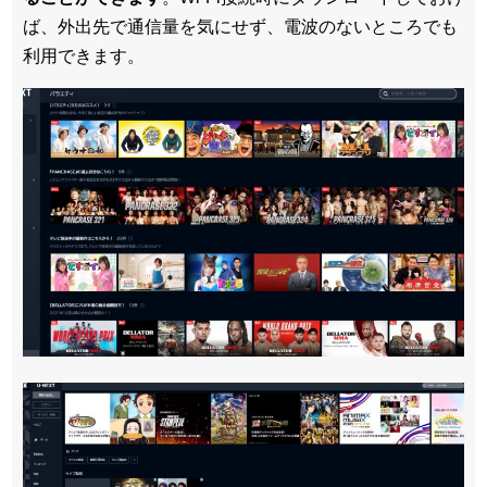
ば、外出先で通信量を気にせず、電波のないところでも
利用できます。