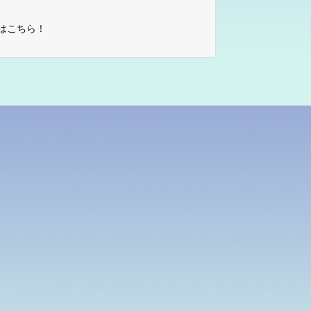
はこちら！