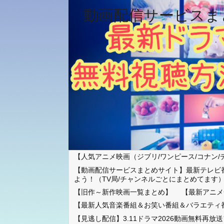
動画配信サービスま
【人気アニメ映画（ジブリ/ワンピース/コナン/
【動画配信サービスまとめサイト】最新テレビ
よう！（TV局/チャンネルごとにまとめてます
【旧作～新作映画一覧まとめ】
【最新アニメ
【最新人気音楽番組＆お笑い番組＆バラエティ
【見逃し配信】3.11ドラマ2026動画無料再