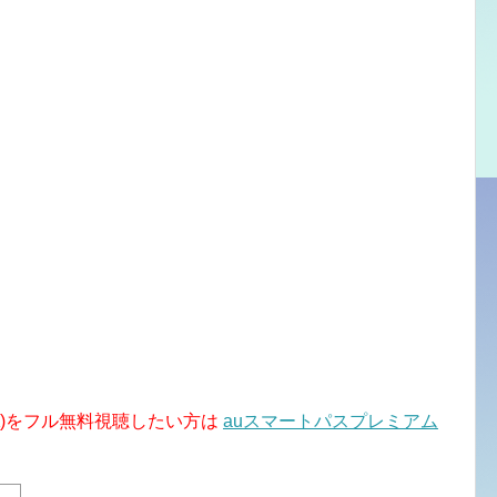
)をフル無料視聴したい方は
auスマートパスプレミアム