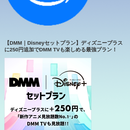
【DMM｜Disneyセットプラン】ディズニープラス
に250円追加でDMM TVも楽しめる最強プラン！