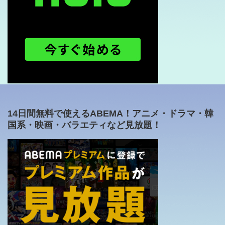
14日間無料で使えるABEMA！アニメ・ドラマ・韓
国系・映画・バラエティなど見放題！