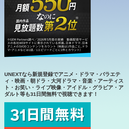
UNEXTなら新規登録でアニメ・ドラマ・バラエテ
ィ・映画・朝ドラ・大河ドラマ・音楽・アーティス
ト・お笑い・ライブ映像・アイドル・グラビア・ア
ダルト等も31日間無料で視聴できます！