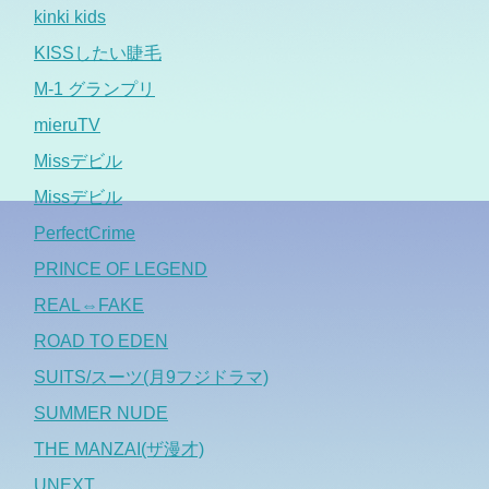
kinki kids
KISSしたい睫毛
M-1 グランプリ
mieruTV
Missデビル
Missデビル
PerfectCrime
PRINCE OF LEGEND
REAL⇔FAKE
ROAD TO EDEN
SUITS/スーツ(月9フジドラマ)
SUMMER NUDE
THE MANZAI(ザ漫才)
UNEXT