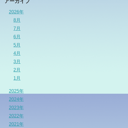
アーカイブ
2026年
8月
7月
6月
5月
4月
3月
2月
1月
2025年
2024年
2023年
2022年
2021年