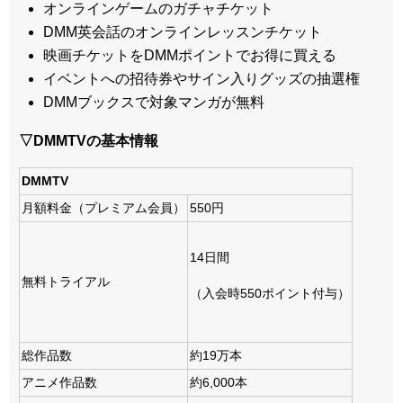
オンラインゲームのガチャチケット
DMM英会話のオンラインレッスンチケット
映画チケットをDMMポイントでお得に買える
イベントへの招待券やサイン入りグッズの抽選権
DMMブックスで対象マンガが無料
▽DMMTVの基本情報
DMMTV
月額料金（プレミアム会員）
550円
14日間
無料トライアル
（入会時550ポイント付与）
総作品数
約19万本
アニメ作品数
約6,000本