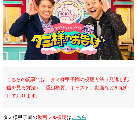
こちらの記事では、タミ様甲子園の視聴方法（見逃し配
信を見る方法）、番組概要、キャスト、動画などを紹介
しております。
タミ様甲子園の
動画フル視聴
は
こちら