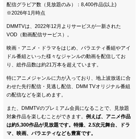
配信グラビア数（見放題のみ）：8,400作品(以上)
※2026年1月時点
DMMTVは、2022年12月よりサービスが一新された
VOD（動画配信サービス）。
映画・アニメ・ドラマをはじめ、バラエティ番組やアイ
ドル番組といった様々なジャンルの動画を配信してお
り、総作品数は約21万本を超えています。
特にアニメジャンルに力が入っており、地上波放送に合
わせた先行配信・見逃し配信、DMM TVオリジナル番組
の配信などを楽しめます。
また、DMMTVのプレミアム会員になることで、見放題
対象作品を楽しむことができます。
例えば、アニメ作品
は約5,300作品が見放題です。特撮、2.5次元舞台、ドラ
マ、映画、バラエティなども豊富です。