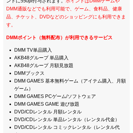
ントに550pt付与されます。
ポイントはDMMゲームや
DMM通販などでも利用可能で、ゲーム、食料品、健康
品、チケット、DVDなどのショッピングにも利用できま
す。
DMMポイント（無料配布）が利用できるサービス
DMM TV単品購入
AKB48グループ 単品購入
AKB48グループ 月額見放題
DMMブックス
DMM GAMES 基本無料ゲーム（アイテム購入、月額
ゲーム）
DMM GAMES PCゲーム/ソフトウェア
DMM GAMES GAME 遊び放題
DVD/CDレンタル 月額レンタル
DVD/CDレンタル 単品レンタル（レンタル代金）
DVD/CDレンタル コミックレンタル（レンタル代