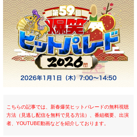
こちらの記事では、新春爆笑ヒットパレードの無料視聴
方法（見逃し配信を無料で見る方法）、番組概要、出演
者、YOUTUBE動画などを紹介しております。