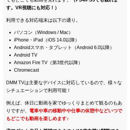
す。VR視聴にも対応！）
利用できる対応端末は以下の通り。
パソコン（Windows / Mac）
iPhone・iPad（iOS 14.0以降）
Androidスマホ・タブレット（Android 6.0以降）
Android TV
Amazon Fire TV（第3世代以降）
Chromecast
DMM TVは主要なデバイスに対応しているので、
様々な
シチュエーションで利用可能！
例えば、休日に動画を家でゆっくりまとめて観るのもあ
りですが、
電車や車の移動中や仕事の休憩中などいつで
もどこでも動画を楽しめます
♪