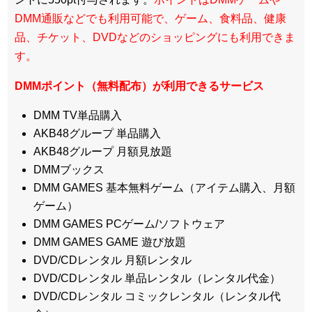
DMM通販などでも利用可能で、ゲーム、食料品、健康
品、チケット、DVDなどのショッピングにも利用できま
す。
DMMポイント（無料配布）が利用できるサービス
DMM TV単品購入
AKB48グループ 単品購入
AKB48グループ 月額見放題
DMMブックス
DMM GAMES 基本無料ゲーム（アイテム購入、月額
ゲーム）
DMM GAMES PCゲーム/ソフトウェア
DMM GAMES GAME 遊び放題
DVD/CDレンタル 月額レンタル
DVD/CDレンタル 単品レンタル（レンタル代金）
DVD/CDレンタル コミックレンタル（レンタル代