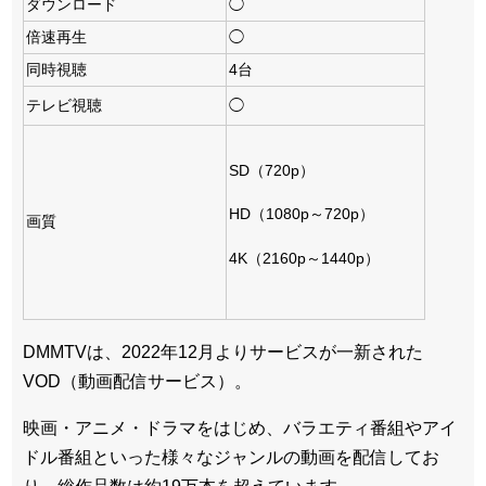
ダウンロード
◯
倍速再生
◯
同時視聴
4台
テレビ視聴
◯
SD（720p）
HD（1080p～720p）
画質
4K（2160p～1440p）
DMMTVは、2022年12月よりサービスが一新された
VOD（動画配信サービス）。
映画・アニメ・ドラマをはじめ、バラエティ番組やアイ
ドル番組といった様々なジャンルの動画を配信してお