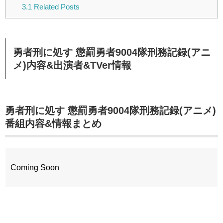
3.1
Related Posts
勇者刑に処す 懲罰勇者9004隊刑務記録(アニ
メ)内容&出演者&TVer情報
勇者刑に処す 懲罰勇者9004隊刑務記録(アニメ)
番組内容&情報まとめ
Coming Soon