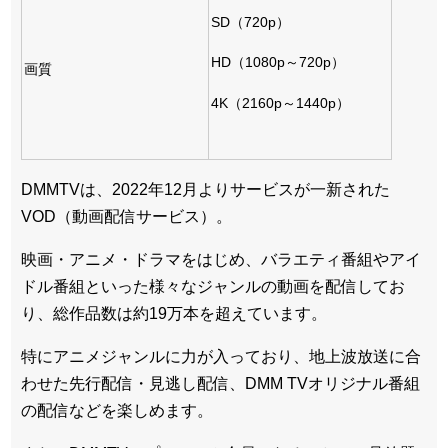
SD（720p）
HD（1080p～720p）
画質
4K（2160p～1440p）
DMMTVは、2022年12月よりサービスが一新された
VOD（動画配信サービス）。
映画・アニメ・ドラマをはじめ、バラエティ番組やアイ
ドル番組といった様々なジャンルの動画を配信してお
り、総作品数は約19万本を超えています。
特にアニメジャンルに力が入っており、地上波放送に合
わせた先行配信・見逃し配信、DMM TVオリジナル番組
の配信などを楽しめます。