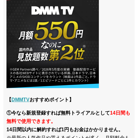
【
DMMTV
おすすめポイント】
①今なら新規登録すれば無料トライアルとして
14日間も
無料で使用できます。
14日間以内に解約すれば1円もお金はかかりません。
※最新の人気作品や貰えるポイントが多く、月額料金も