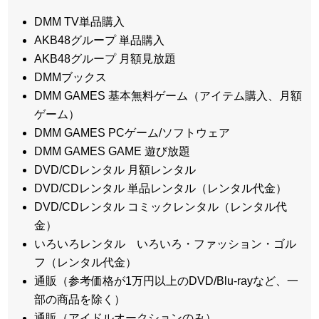
DMM TV単品購入
AKB48グループ 単品購入
AKB48グループ 月額見放題
DMMブックス
DMM GAMES 基本無料ゲーム（アイテム購入、月額
ゲーム）
DMM GAMES PCゲーム/ソフトウェア
DMM GAMES GAME 遊び放題
DVD/CDレンタル 月額レンタル
DVD/CDレンタル 単品レンタル（レンタル代金）
DVD/CDレンタル コミックレンタル（レンタル代
金）
いろいろレンタル いろいろ・ファッション・ゴル
フ（レンタル代金）
通販（参考価格が1万円以上のDVD/Blu-rayなど、一
部の商品を除く）
通販（アイドルオークションのみ）