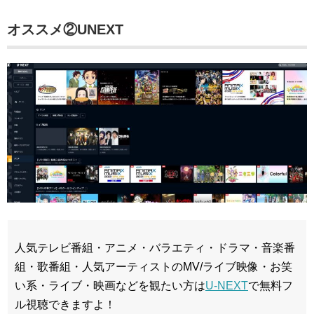
オススメ②
UNEXT
人気テレビ番組・アニメ・バラエティ・ドラマ・音楽番
組・歌番組・人気アーティストのMV/ライブ映像・お笑
い系・ライブ・映画などを観たい方は
U-NEXT
で無料フ
ル視聴できますよ！