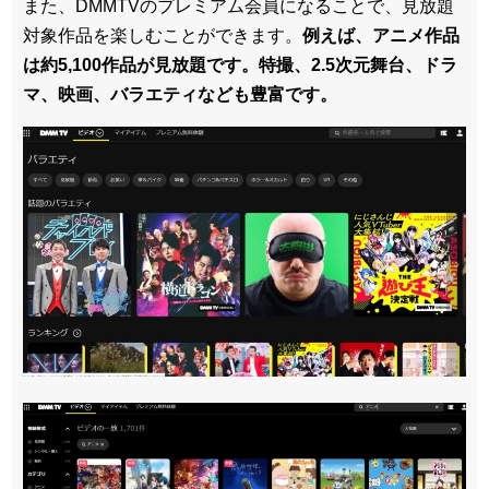
また、DMMTVのプレミアム会員になることで、見放題
対象作品を楽しむことができます。
例えば、アニメ作品
は約5,100作品が見放題です。特撮、2.5次元舞台、ドラ
マ、映画、バラエティなども豊富です。