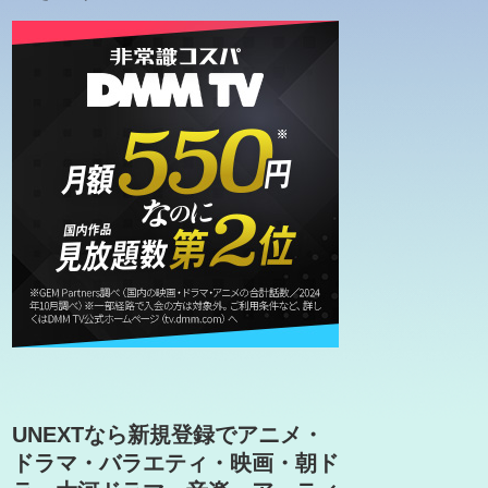
UNEXTなら新規登録でアニメ・
ドラマ・バラエティ・映画・朝ド