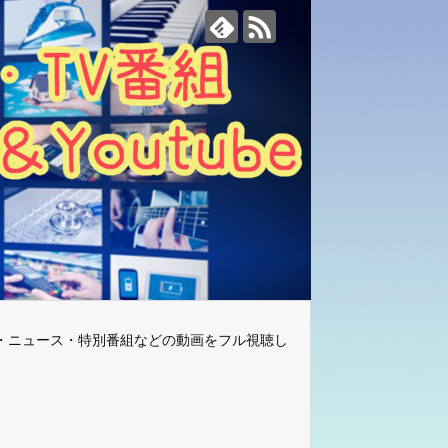
・ニュース・特別番組などの動画をフル視聴し