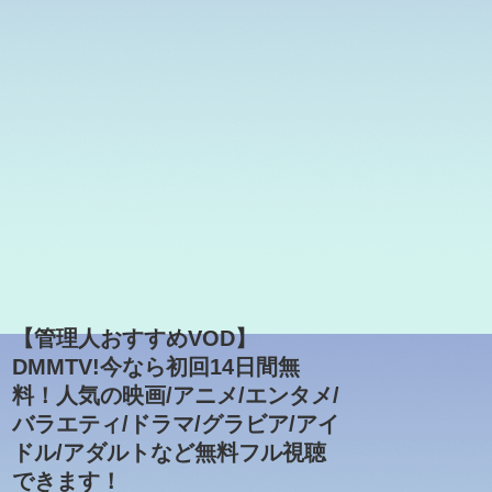
【管理人おすすめVOD】
DMMTV!今なら初回14日間無
料！人気の映画/アニメ/エンタメ/
バラエティ/ドラマ/グラビア/アイ
ドル/アダルトなど無料フル視聴
できます！