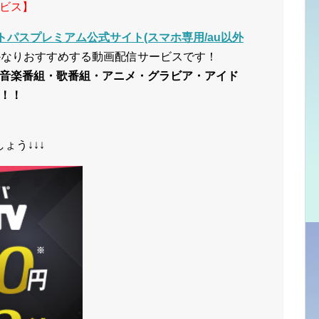
ビス】
トパスプレミアム公式サイト(スマホ専用/au以外
かなりおすすめする動画配信サービスです！
音楽番組・歌番組・アニメ・グラビア・アイド
！！
ょう↓↓↓