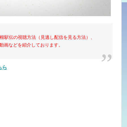
根駅伝の視聴方法（見逃し配信を見る方法）、
E動画などを紹介しております。
ちら