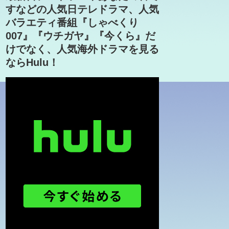
すなどの人気日テレドラマ、人気
バラエティ番組『しゃべくり
007』『ウチガヤ』『今くら』だ
けでなく、人気海外ドラマを見る
ならHulu！