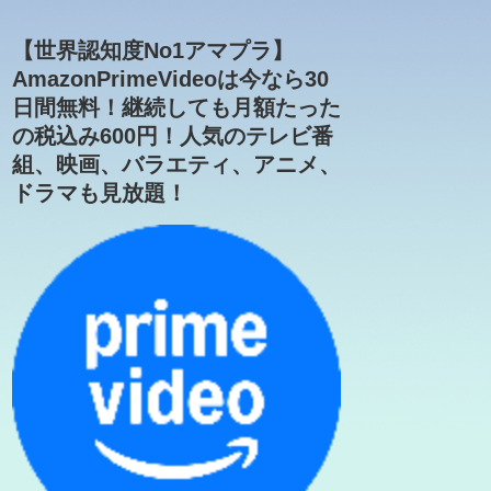
【世界認知度No1アマプラ】
AmazonPrimeVideoは今なら30
日間無料！継続しても月額たった
の税込み600円！人気のテレビ番
組、映画、バラエティ、アニメ、
ドラマも見放題！