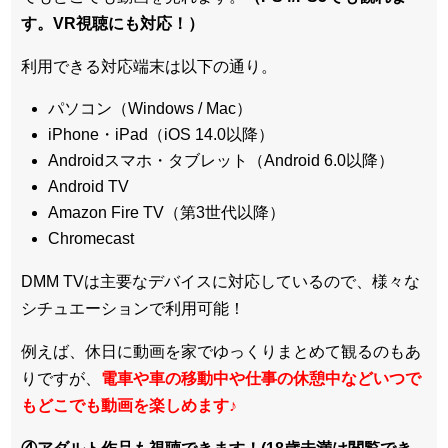
す。VR視聴にも対応！）
利用できる対応端末は以下の通り。
パソコン（Windows / Mac）
iPhone・iPad（iOS 14.0以降）
Androidスマホ・タブレット（Android 6.0以降）
Android TV
Amazon Fire TV（第3世代以降）
Chromecast
DMM TVは主要なデバイスに対応しているので、
様々な
シチュエーションで利用可能！
例えば、休日に動画を家でゆっくりまとめて観るのもあ
りですが、
電車や車の移動中や仕事の休憩中などいつで
もどこでも動画を楽しめます
♪