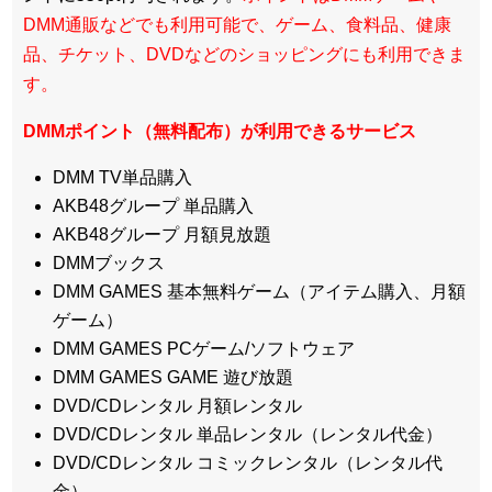
DMM通販などでも利用可能で、ゲーム、食料品、健康
品、チケット、DVDなどのショッピングにも利用できま
す。
DMMポイント（無料配布）が利用できるサービス
DMM TV単品購入
AKB48グループ 単品購入
AKB48グループ 月額見放題
DMMブックス
DMM GAMES 基本無料ゲーム（アイテム購入、月額
ゲーム）
DMM GAMES PCゲーム/ソフトウェア
DMM GAMES GAME 遊び放題
DVD/CDレンタル 月額レンタル
DVD/CDレンタル 単品レンタル（レンタル代金）
DVD/CDレンタル コミックレンタル（レンタル代
金）