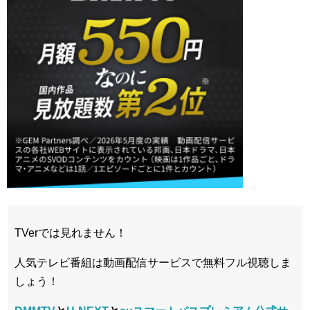
TVerでは見れません！
人気テレビ番組は動画配信サービスで無料フル視聴しま
しょう！