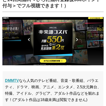
付与＞でフル視聴できます！）
DMMTV
なら人気のテレビ番組、音楽・歌番組、バラエ
ティ、ドラマ、映画、アニメ、エンタメ、2.5次元舞台、
特撮、アイドル、グラビア、アダルト作品などを観れま
す！(アダルト作品は18歳未満は閲覧できません)