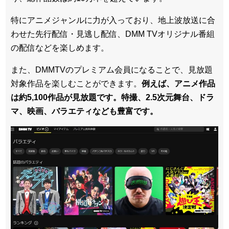
特にアニメジャンルに力が入っており、地上波放送に合
わせた先行配信・見逃し配信、DMM TVオリジナル番組
の配信などを楽しめます。
また、DMMTVのプレミアム会員になることで、見放題
対象作品を楽しむことができます。
例えば、アニメ作品
は約5,100作品が見放題です。特撮、2.5次元舞台、ドラ
マ、映画、バラエティなども豊富です。