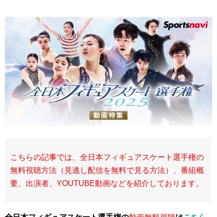
こちらの記事では、全日本フィギュアスケート選手権の
無料視聴方法（見逃し配信を無料で見る方法）、番組概
要、出演者、YOUTUBE動画などを紹介しております。