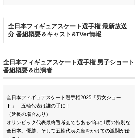
全日本フィギュアスケート選手権 最新放送
分 番組概要＆キャスト&TVer情報
全日本フィギュアスケート選手権 男子ショート
番組概要＆出演者
全日本フィギュアスケート選手権2025「男女ショー
ト」 五輪代表は誰の手に！
（延長の場合あり）
オリンピック代表最終選考会でもある4年に1度の特別な
全日本。優勝、そして五輪代表の座をかけての激闘が始