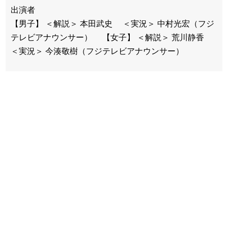
出演者
【男子】 ＜解説＞ 本田武史 ＜実況＞ 中村光宏（フジ
テレビアナウンサー） 【女子】 ＜解説＞ 荒川静香
＜実況＞ 今湊敬樹（フジテレビアナウンサー）