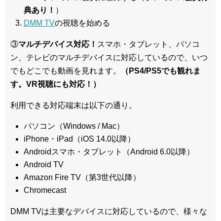
典あり！
）
DMM TV
の視聴を始める
③
マルチデバイス対応！
スマホ・タブレット、パソコ
ン、テレビのマルチデバイスに対応している
ので、いつ
でもどこでも動画を見れます。
（PS4/PS5でも観れま
す。VR視聴にも対応！）
利用できる対応端末は以下の通り。
パソコン（Windows / Mac）
iPhone・iPad（iOS 14.0以降）
Androidスマホ・タブレット（Android 6.0以降）
Android TV
Amazon Fire TV（第3世代以降）
Chromecast
DMM TVは主要なデバイスに対応しているので、
様々な