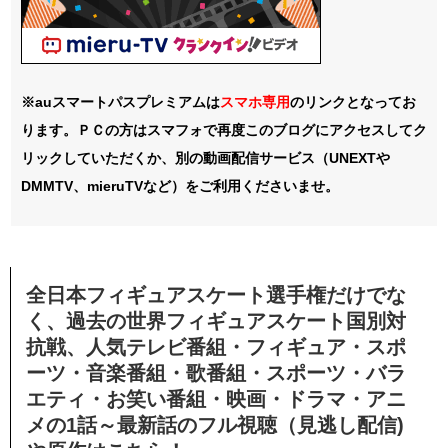
※auスマートパスプレミアムは
スマホ
専用
のリンクとなってお
ります。ＰＣの方はスマフォで再度このブログにアクセスしてク
リックしていただくか、別の動画配信サービス（UNEXTや
DMMTV、mieruTVなど）をご利用くださいませ。
全日本フィギュアスケート選手権だけでな
く、過去の世界フィギュアスケート国別対
抗戦、人気テレビ番組・フィギュア・スポ
ーツ・音楽番組・歌番組・
スポーツ・バラ
エティ・お笑い番組・
映画・ドラマ・アニ
メの1話～最新話のフル視聴（見逃し配信)