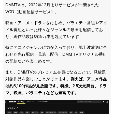
DMMTVは、2022年12月よりサービスが一新された
VOD（動画配信サービス）。
映画・アニメ・ドラマをはじめ、バラエティ番組やアイ
ドル番組といった様々なジャンルの動画を配信してお
り、総作品数は約19万本を超えています。
特にアニメジャンルに力が入っており、地上波放送に合
わせた先行配信・見逃し配信、DMM TVオリジナル番組
の配信などを楽しめます。
また、DMMTVのプレミアム会員になることで、見放題
対象作品を楽しむことができます。
例えば、アニメ作品
は約5,100作品が見放題です。特撮、2.5次元舞台、ドラ
マ、映画、バラエティなども豊富です。