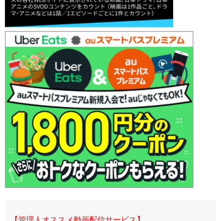
【管理人オススメ動画配信サービス】