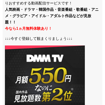
りおすすめする動画配信サービスです！
人気映画・ドラマ・韓国作品・音楽番組・歌番組・アニ
メ・グラビア・アイドル・アダルト作品などが見放
題！！
今なら1ヵ月無料体験あり！
↓↓↓今すぐ登録して観まくりましょう↓↓↓