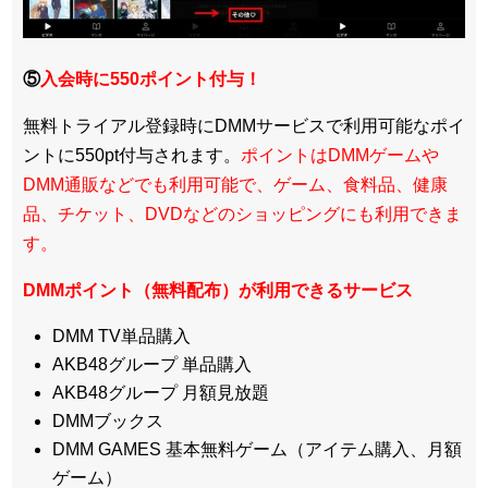
⑤
入会時に550ポイント付与！
無料トライアル登録時にDMMサービスで利用可能なポイ
ントに550pt付与されます。
ポイントはDMMゲームや
DMM通販などでも利用可能で、ゲーム、食料品、健康
品、チケット、DVDなどのショッピングにも利用できま
す。
DMMポイント（無料配布）が利用できるサービス
DMM TV単品購入
AKB48グループ 単品購入
AKB48グループ 月額見放題
DMMブックス
DMM GAMES 基本無料ゲーム（アイテム購入、月額
ゲーム）