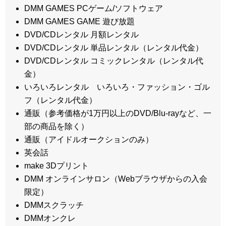
DMM GAMES PCゲーム/ソフトウェア
DMM GAMES GAME 遊び放題
DVD/CDレンタル 月額レンタル
DVD/CDレンタル 単品レンタル（レンタル代金）
DVD/CDレンタル コミックレンタル（レンタル代
金）
いろいろレンタル いろいろ・ファッション・ゴル
フ（レンタル代金）
通販（参考価格が1万円以上のDVD/Blu-rayなど、一
部の商品を除く）
通販（アイドルオークションのみ）
英会話
make 3Dプリント
DMM オンラインサロン（Webブラウザからの入会
限定）
DMMスクラッチ
DMMオンクレ