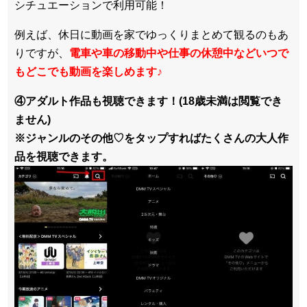
シチュエーションで利用可能！
例えば、休日に動画を家でゆっくりまとめて観るのもあ
りですが、
電車や車の移動中や仕事の休憩中などいつで
もどこでも動画を楽しめます
♪
④アダルト作品も視聴できます！(18歳未満は閲覧でき
ません)
※ジャンルのその他♡をタップすればたくさんの大人作
品を視聴できます。