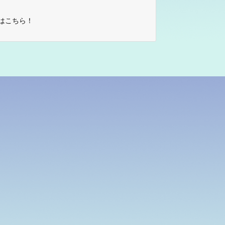
はこちら！