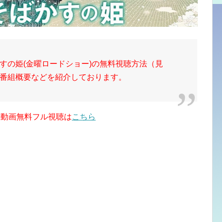
すの姫(金曜ロードショー)の無料視聴方法（見
番組概要などを紹介しております。
の動画無料フル視聴は
こちら