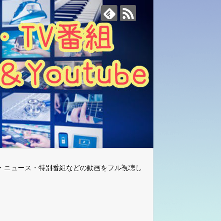
・ニュース・特別番組などの動画をフル視聴し