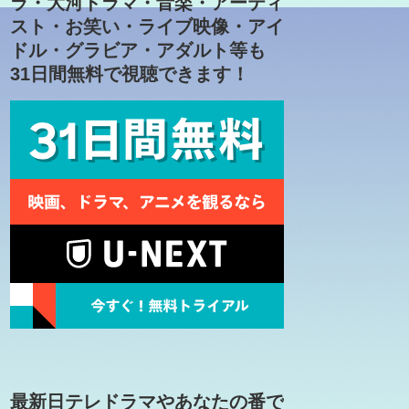
ラ・大河ドラマ・音楽・アーティ
スト・お笑い・ライブ映像・アイ
ドル・グラビア・アダルト等も
31日間無料で視聴できます！
最新日テレドラマやあなたの番で