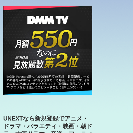
UNEXTなら新規登録でアニメ・
ドラマ・バラエティ・映画・朝ド