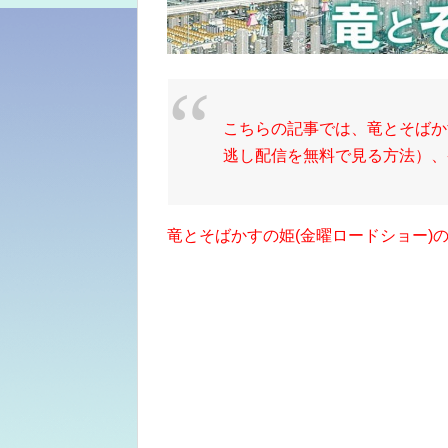
こちらの記事では、竜とそばか
逃し配信を無料で見る方法）、
竜とそばかすの姫(金曜ロードショー)