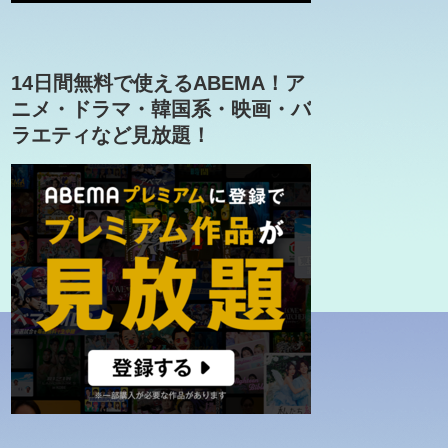
14日間無料で使えるABEMA！ア
ニメ・ドラマ・韓国系・映画・バ
ラエティなど見放題！