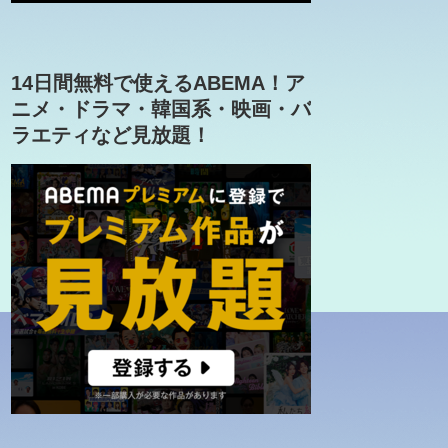
14日間無料で使えるABEMA！ア
ニメ・ドラマ・韓国系・映画・バ
ラエティなど見放題！