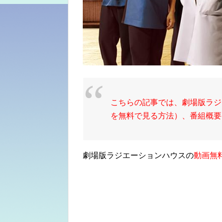
こちらの記事では、劇場版ラジ
を無料で見る方法）、番組概要
劇場版ラジエーションハウスの
動画無