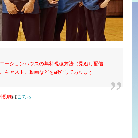
エーションハウスの無料視聴方法（見逃し配信
、キャスト、動画などを紹介しております。
料視聴
は
こちら