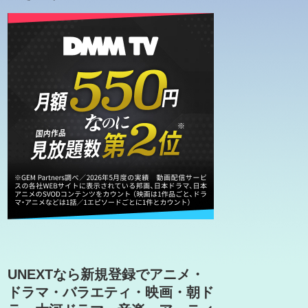
UNEXTなら新規登録でアニメ・
ドラマ・バラエティ・映画・朝ド