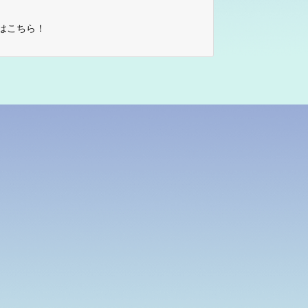
はこちら！