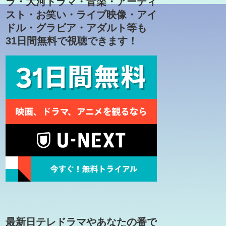
ラ・大河ドラマ・音楽・アーティ
スト・お笑い・ライブ映像・アイ
ドル・グラビア・アダルト等も
31日間無料で視聴できます！
最新日テレドラマやあなたの番で