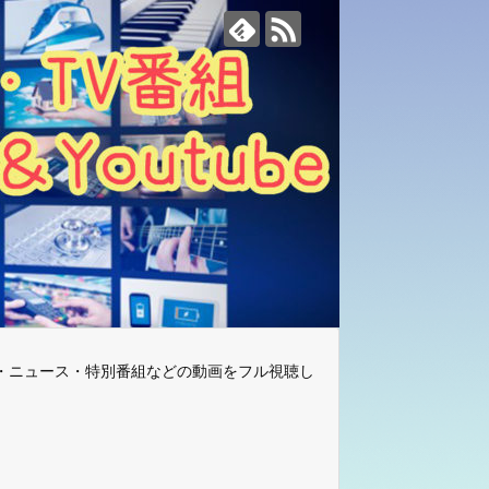
・ニュース・特別番組などの動画をフル視聴し