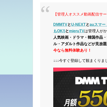
【管理人オススメ動画配信サー
DMMTV
と
U-NEXT
と
auスマー
もOK!)
と
mieruTV
は管理人が
人気映画・ドラマ・韓国作品・
ル・アダルト作品などが見放題
今なら無料体験あり！
↓↓↓今すぐ登録して観まくりまし