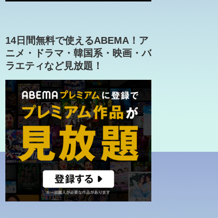
14日間無料で使えるABEMA！ア
ニメ・ドラマ・韓国系・映画・バ
ラエティなど見放題！