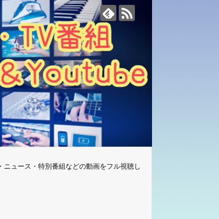
・ニュース・特別番組などの動画をフル視聴し