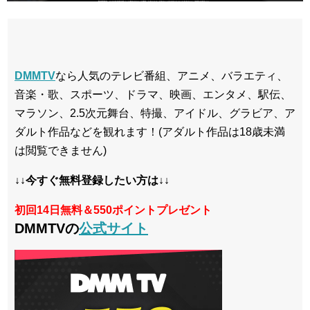
DMMTV
なら人気のテレビ番組、アニメ、バラエティ、
音楽・歌、スポーツ、ドラマ、映画、エンタメ、駅伝、
マラソン、2.5次元舞台、特撮、アイドル、グラビア、ア
ダルト作品などを観れます！(アダルト作品は18歳未満
は閲覧できません)
↓↓今すぐ無料登録したい方は↓↓
初回14日無料＆550ポイントプレゼント
DMMTVの
公式サイト