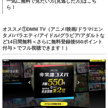
一気に無料で見たい方(見逃した方)はこち
ら！
オススメ①DMM TV（アニメ/映画/ドラマ/エン
タメ/バラエティ/アイドル/グラビア/アダルトな
ど14日間無料＜さらに無料登録後550ポイント
付与＞でフル視聴できます！）