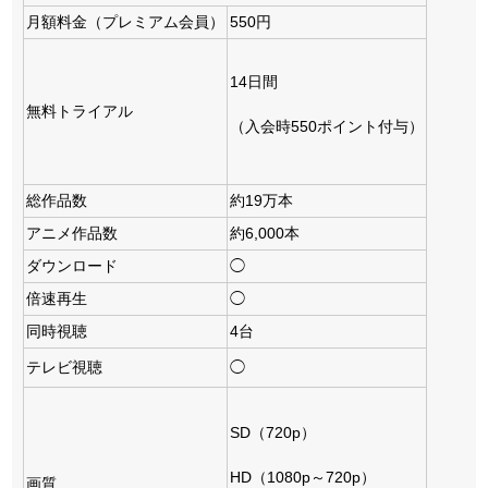
月額料金（プレミアム会員）
550円
14日間
無料トライアル
（入会時550ポイント付与）
総作品数
約19万本
アニメ作品数
約6,000本
ダウンロード
◯
倍速再生
◯
同時視聴
4台
テレビ視聴
◯
SD（720p）
HD（1080p～720p）
画質