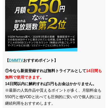
【
DMMTV
おすすめポイント】
①今なら新規登録すれば無料トライアルとして
14日間も
無料で使用できます。
14日間以内に解約すれば1円もお金はかかりません。
※最新の人気作品や貰えるポイントが多く、月額料金も
550円と他VODと比べても圧倒的に安いので個人的には
継続利用をおすすめします。