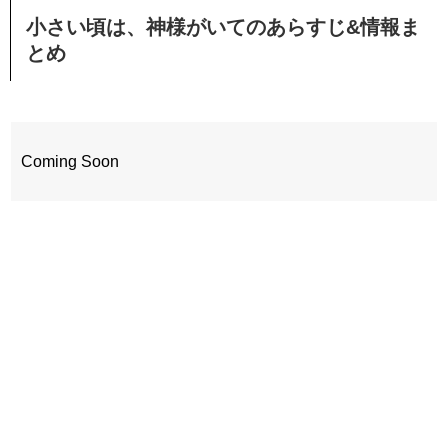
小さい頃は、神様がいてのあらすじ&情報ま
とめ
Coming Soon