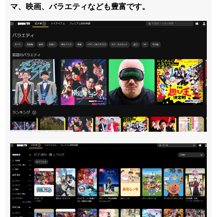
マ、映画、バラエティなども豊富です。