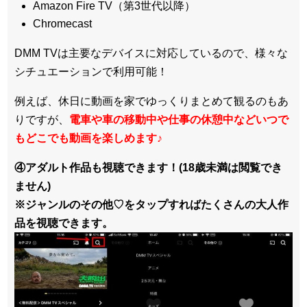
Amazon Fire TV（第3世代以降）
Chromecast
DMM TVは主要なデバイスに対応しているので、
様々な
シチュエーションで利用可能！
例えば、休日に動画を家でゆっくりまとめて観るのもあ
りですが、
電車や車の移動中や仕事の休憩中などいつで
もどこでも動画を楽しめます
♪
④アダルト作品も視聴できます！(18歳未満は閲覧でき
ません)
※ジャンルのその他♡をタップすればたくさんの大人作
品を視聴できます。