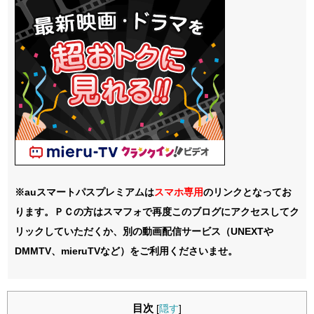
※auスマートパスプレミアムは
スマホ
専用
のリンクとなってお
ります。ＰＣの方はスマフォで再度このブログにアクセスしてク
リックしていただくか、別の動画配信サービス（UNEXTや
DMMTV、mieruTVなど）をご利用くださいませ。
目次
[
隠す
]