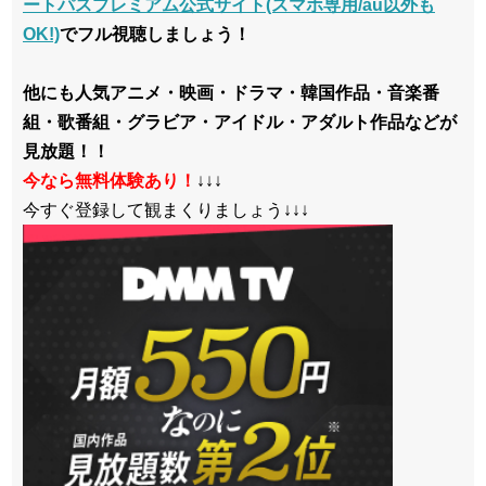
ートパスプレミアム公式サイト(スマホ専用/au以外も
OK!)
でフル視聴しましょう！
他にも人気アニメ・映画・ドラマ・韓国作品・音楽番
組・歌番組・グラビア・アイドル・アダルト作品などが
見放題！！
今なら無料体験あり！
↓↓↓
今すぐ登録して観まくりましょう↓↓↓