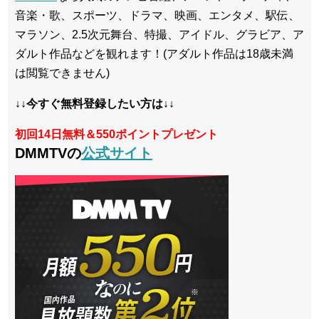
音楽・歌、スポーツ、ドラマ、映画、エンタメ、駅伝、
マラソン、2.5次元舞台、特撮、アイドル、グラビア、ア
ダルト作品などを観れます！(アダルト作品は18歳未満
は閲覧できません)
↓↓今すぐ無料登録したい方は↓↓
初回14日無料＆550ポイントプレゼント
DMMTVの
公式サイト