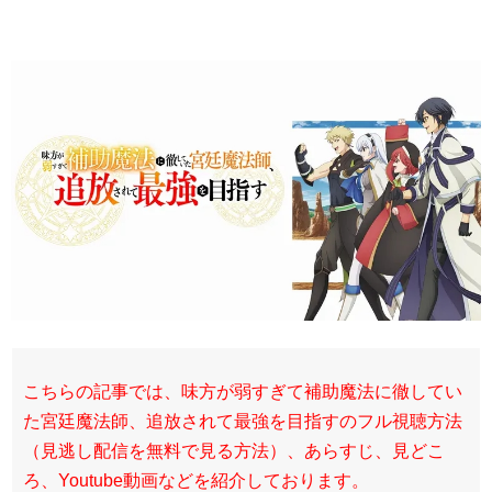
こちらの記事では、味方が弱すぎて補助魔法に徹してい
た宮廷魔法師、追放されて最強を目指すのフル視聴方法
（見逃し配信を無料で見る方法）、あらすじ、見どこ
ろ、Youtube動画などを紹介しております。