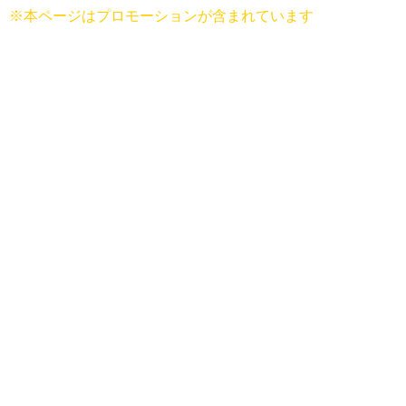
※本ページはプロモーションが含まれています