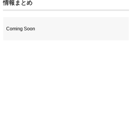
情報まとめ
Coming Soon