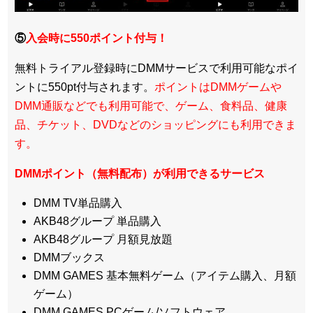
⑤
入会時に550ポイント付与！
無料トライアル登録時にDMMサービスで利用可能なポイ
ントに550pt付与されます。
ポイントはDMMゲームや
DMM通販などでも利用可能で、ゲーム、食料品、健康
品、チケット、DVDなどのショッピングにも利用できま
す。
DMMポイント（無料配布）が利用できるサービス
DMM TV単品購入
AKB48グループ 単品購入
AKB48グループ 月額見放題
DMMブックス
DMM GAMES 基本無料ゲーム（アイテム購入、月額
ゲーム）
DMM GAMES PCゲーム/ソフトウェア