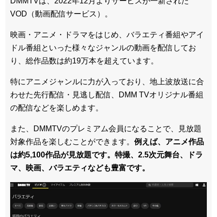
DMMTVは、2022年12月よりサービスが一新された
VOD（動画配信サービス）。
映画・アニメ・ドラマをはじめ、バラエティ番組やアイ
ドル番組といった様々なジャンルの動画を配信してお
り、総作品数は約19万本を超えています。
特にアニメジャンルに力が入っており、地上波放送に合
わせた先行配信・見逃し配信、DMM TVオリジナル番組
の配信などを楽しめます。
また、DMMTVのプレミアム会員になることで、見放題
対象作品を楽しむことができます。
例えば、アニメ作品
は約5,100作品が見放題です。特撮、2.5次元舞台、ドラ
マ、映画、バラエティなども豊富です。