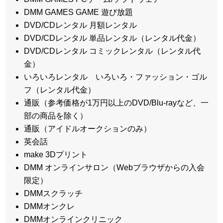
DMM GAMES GAME 遊び放題
DVD/CDレンタル 月額レンタル
DVD/CDレンタル 単品レンタル（レンタル代金）
DVD/CDレンタル コミックレンタル（レンタル代
金）
いろいろレンタル いろいろ・ファッション・ゴル
フ（レンタル代金）
通販（参考価格が1万円以上のDVD/Blu-rayなど、一
部の商品を除く）
通販（アイドルオークションのみ）
英会話
make 3Dプリント
DMM オンラインサロン（Webブラウザからの入会
限定）
DMMスクラッチ
DMMオンクレ
DMMオンラインクリニック