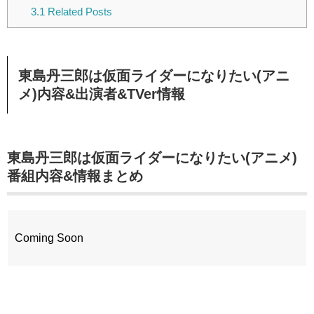
3.1
Related Posts
東島丹三郎は仮面ライダーになりたい(アニ
メ)内容&出演者&TVer情報
東島丹三郎は仮面ライダーになりたい(アニメ)
番組内容&情報まとめ
Coming Soon