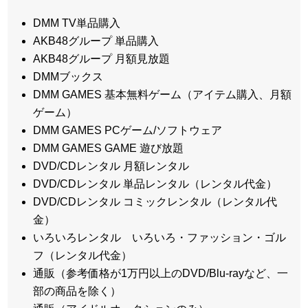
DMM TV単品購入
AKB48グループ 単品購入
AKB48グループ 月額見放題
DMMブックス
DMM GAMES 基本無料ゲーム（アイテム購入、月額
ゲーム）
DMM GAMES PCゲーム/ソフトウェア
DMM GAMES GAME 遊び放題
DVD/CDレンタル 月額レンタル
DVD/CDレンタル 単品レンタル（レンタル代金）
DVD/CDレンタル コミックレンタル（レンタル代
金）
いろいろレンタル いろいろ・ファッション・ゴル
フ（レンタル代金）
通販（参考価格が1万円以上のDVD/Blu-rayなど、一
部の商品を除く）