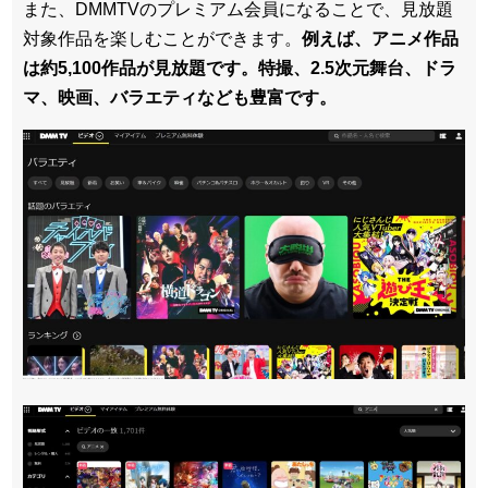
また、DMMTVのプレミアム会員になることで、見放題
対象作品を楽しむことができます。
例えば、アニメ作品
は約5,100作品が見放題です。特撮、2.5次元舞台、ドラ
マ、映画、バラエティなども豊富です。