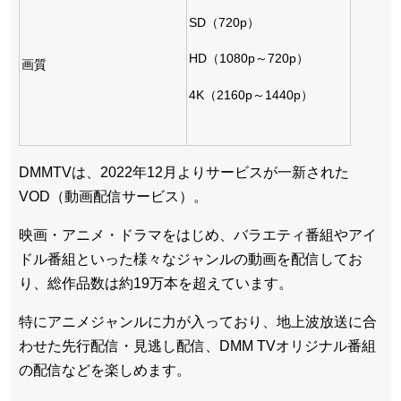
SD（720p）
HD（1080p～720p）
画質
4K（2160p～1440p）
DMMTVは、2022年12月よりサービスが一新された
VOD（動画配信サービス）。
映画・アニメ・ドラマをはじめ、バラエティ番組やアイ
ドル番組といった様々なジャンルの動画を配信してお
り、総作品数は約19万本を超えています。
特にアニメジャンルに力が入っており、地上波放送に合
わせた先行配信・見逃し配信、DMM TVオリジナル番組
の配信などを楽しめます。