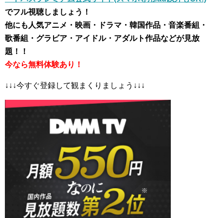
でフル視聴しましょう！
他にも人気アニメ・映画・ドラマ・韓国作品・音楽番組・
歌番組・グラビア・アイドル・アダルト作品などが見放
題！！
今なら無料体験あり！
↓↓↓今すぐ登録して観まくりましょう↓↓↓