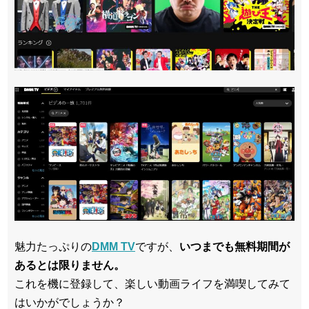
魅力たっぷりの
DMM TV
ですが、
いつまでも無料期間が
あるとは限りません。
これを機に登録して、楽しい動画ライフを満喫してみて
はいかがでしょうか？