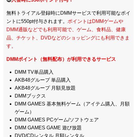
無料トライアル登録時にDMMサービスで利用可能なポイ
ントに550pt付与されます。
ポイントはDMMゲームや
DMM通販などでも利用可能で、ゲーム、食料品、健康
品、チケット、DVDなどのショッピングにも利用できま
す。
DMMポイント（無料配布）が利用できるサービス
DMM TV単品購入
AKB48グループ 単品購入
AKB48グループ 月額見放題
DMMブックス
DMM GAMES 基本無料ゲーム（アイテム購入、月額
ゲーム）
DMM GAMES PCゲーム/ソフトウェア
DMM GAMES GAME 遊び放題
DVD/CDレンタル 月額レンタル