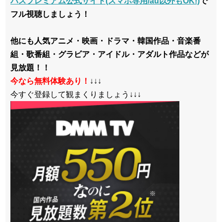
パスプレミアム公式サイト(スマホ専用/au以外もOK!)
で
フル視聴しましょう！
他にも人気アニメ・映画・ドラマ・韓国作品・音楽番
組・歌番組・グラビア・アイドル・アダルト作品などが
見放題！！
今なら無料体験あり！
↓↓↓
今すぐ登録して観まくりましょう↓↓↓