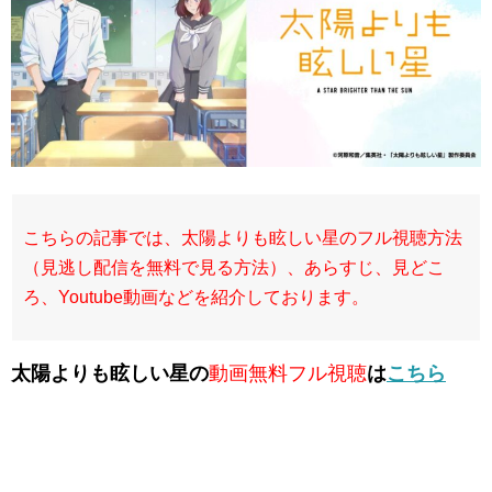
こちらの記事では、太陽よりも眩しい星のフル視聴方法
（見逃し配信を無料で見る方法）、あらすじ、見どこ
ろ、Youtube動画などを紹介しております。
太陽よりも眩しい星の
動画無料フル視聴
は
こちら