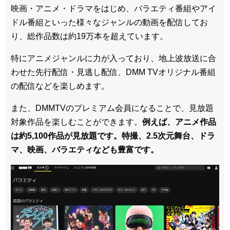
映画・アニメ・ドラマをはじめ、バラエティ番組やアイ
ドル番組といった様々なジャンルの動画を配信してお
り、総作品数は約19万本を超えています。
特にアニメジャンルに力が入っており、地上波放送に合
わせた先行配信・見逃し配信、DMM TVオリジナル番組
の配信などを楽しめます。
また、DMMTVのプレミアム会員になることで、見放題
対象作品を楽しむことができます。
例えば、アニメ作品
は約5,100作品が見放題です。特撮、2.5次元舞台、ドラ
マ、映画、バラエティなども豊富です。