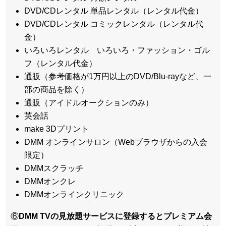
DVD/CDレンタル 単品レンタル（レンタル代金）
DVD/CDレンタル コミックレンタル（レンタル代
金）
いろいろレンタル いろいろ・ファッション・ゴル
フ（レンタル代金）
通販（参考価格が1万円以上のDVD/Blu-rayなど、一
部の商品を除く）
通販（アイドルオークションのみ）
英会話
make 3Dプリント
DMM オンラインサロン（Webブラウザからの入会
限定）
DMMスクラッチ
DMMオンクレ
DMMオンラインクリニック
⑥
DMM TVの見放題サービスに登録するとプレミアム会