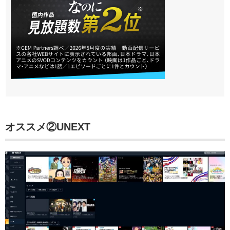
オススメ②
UNEXT