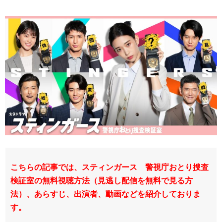
こちらの記事では、スティンガース 警視庁おとり捜査
検証室の無料視聴方法（見逃し配信を無料で見る方
法）、あらすじ、出演者、動画などを紹介しておりま
す。