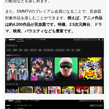
の配信などを楽しめます。
また、DMMTVのプレミアム会員になることで、見放題
対象作品を楽しむことができます。
例えば、アニメ作品
は約4,200作品が見放題です。特撮、2.5次元舞台、ドラ
マ、映画、バラエティなども豊富です。