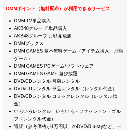
DMMポイント（無料配布）が利用できるサービス
DMM TV単品購入
AKB48グループ 単品購入
AKB48グループ 月額見放題
DMMブックス
DMM GAMES 基本無料ゲーム（アイテム購入、月額
ゲーム）
DMM GAMES PCゲーム/ソフトウェア
DMM GAMES GAME 遊び放題
DVD/CDレンタル 月額レンタル
DVD/CDレンタル 単品レンタル（レンタル代金）
DVD/CDレンタル コミックレンタル（レンタル代
金）
いろいろレンタル いろいろ・ファッション・ゴル
フ（レンタル代金）
通販（参考価格が1万円以上のDVD/Blu-rayなど、一