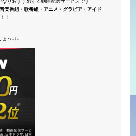
かなりおすすめする動画配信サービスです！
音楽番組・歌番組・アニメ・グラビア・アイド
！！
ょう↓↓↓