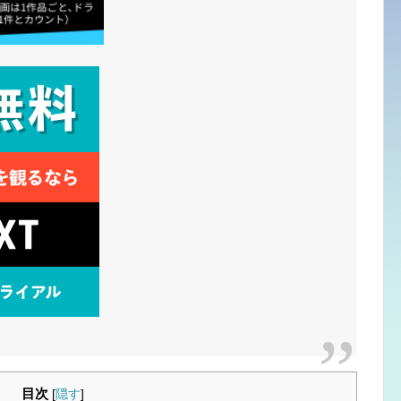
目次
[
隠す
]