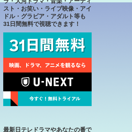
ラ・大河ドラマ・音楽・アーティ
スト・お笑い・ライブ映像・アイ
ドル・グラビア・アダルト等も
31日間無料で視聴できます！
最新日テレドラマやあなたの番で