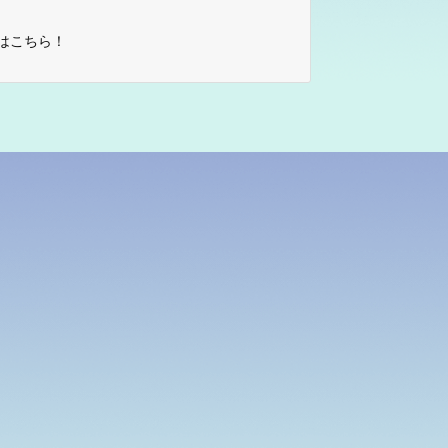
はこちら！