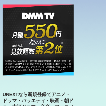
UNEXTなら新規登録でアニメ・
ドラマ・バラエティ・映画・朝ド