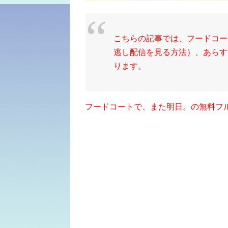
こちらの記事では、フードコー
逃し配信を見る方法）、あらすじ
ります。
フードコートで、また明日。の無料フ