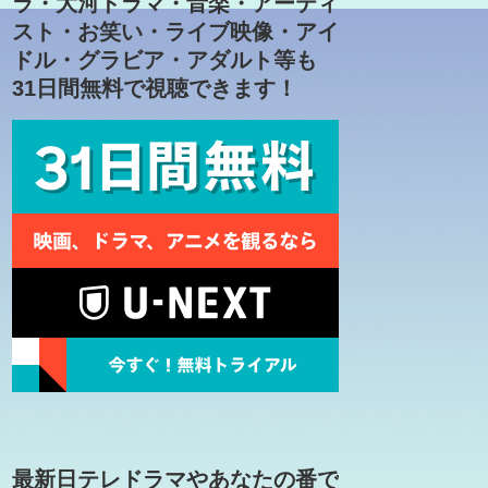
ラ・大河ドラマ・音楽・アーティ
スト・お笑い・ライブ映像・アイ
ドル・グラビア・アダルト等も
31日間無料で視聴できます！
最新日テレドラマやあなたの番で