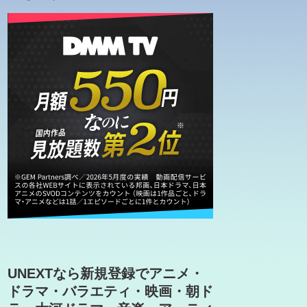
UNEXTなら新規登録でアニメ・
ドラマ・バラエティ・映画・朝ド