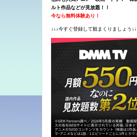
ルト作品などが見放題！！
今なら無料体験あり！
↓↓↓今すぐ登録して観まくりましょう↓↓