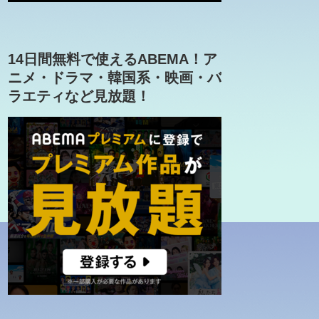
14日間無料で使えるABEMA！ア
ニメ・ドラマ・韓国系・映画・バ
ラエティなど見放題！