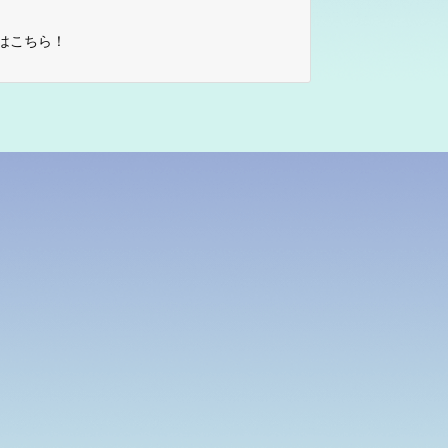
はこちら！