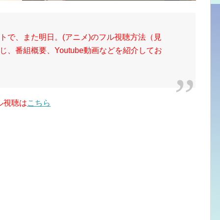
トで、また明日。(アニメ)のフル視聴方法（見
、番組概要、Youtube動画などを紹介してお
ル視聴は
こちら