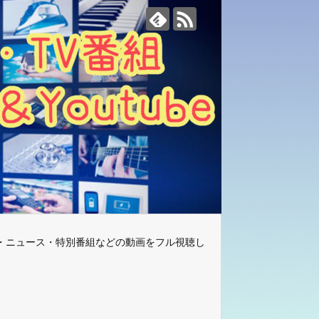
・ニュース・特別番組などの動画をフル視聴し