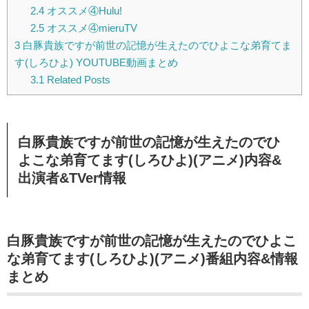
2.4
オススメ④Hulu!
2.5
オススメ④mieruTV
3
白豚貴族ですが前世の記憶が生えたのでひよこな弟育てま
す(しろひよ) YOUTUBE動画まとめ
3.1
Related Posts
白豚貴族ですが前世の記憶が生えたのでひ
よこな弟育てます(しろひよ)(アニメ)内容&
出演者&TVer情報
白豚貴族ですが前世の記憶が生えたのでひよこ
な弟育てます(しろひよ)(アニメ)番組内容&情報
まとめ