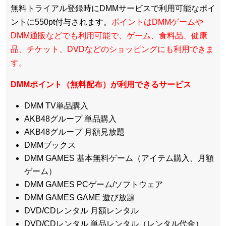
無料トライアル登録時にDMMサービスで利用可能なポイ
ントに550pt付与されます。
ポイントはDMMゲームや
DMM通販などでも利用可能で、ゲーム、食料品、健康
品、チケット、DVDなどのショッピングにも利用できま
す。
DMMポイント（無料配布）が利用できるサービス
DMM TV単品購入
AKB48グループ 単品購入
AKB48グループ 月額見放題
DMMブックス
DMM GAMES 基本無料ゲーム（アイテム購入、月額
ゲーム）
DMM GAMES PCゲーム/ソフトウェア
DMM GAMES GAME 遊び放題
DVD/CDレンタル 月額レンタル
DVD/CDレンタル 単品レンタル（レンタル代金）