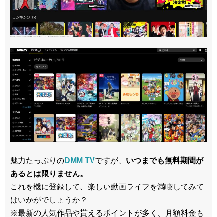
魅力たっぷりの
DMM TV
ですが、
いつまでも無料期間が
あるとは限りません。
これを機に登録して、楽しい動画ライフを満喫してみて
はいかがでしょうか？
※最新の人気作品や貰えるポイントが多く、月額料金も