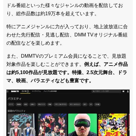
ドル番組といった様々なジャンルの動画を配信してお
り、総作品数は約19万本を超えています。
特にアニメジャンルに力が入っており、地上波放送に合
わせた先行配信・見逃し配信、DMM TVオリジナル番組
の配信などを楽しめます。
また、DMMTVのプレミアム会員になることで、見放題
対象作品を楽しむことができます。
例えば、アニメ作品
は約5,100作品が見放題です。特撮、2.5次元舞台、ドラ
マ、映画、バラエティなども豊富です。