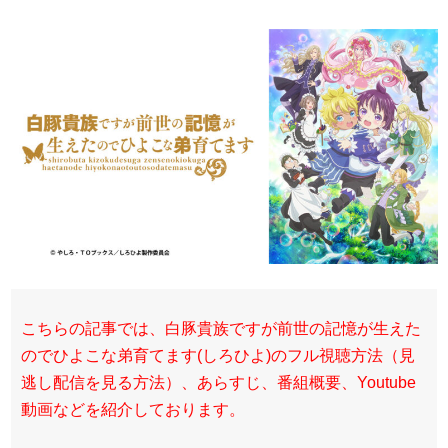
こちらの記事では、白豚貴族ですが前世の記憶が生えた
のでひよこな弟育てます(しろひよ)のフル視聴方法（見
逃し配信を見る方法）、あらすじ、番組概要、Youtube
動画などを紹介しております。