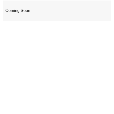
Coming Soon