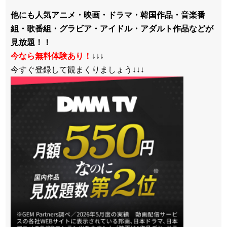
他にも人気アニメ・映画・ドラマ・韓国作品・音楽番
組・歌番組・グラビア・アイドル・アダルト作品などが
見放題！！
今なら無料体験あり！
↓↓↓
今すぐ登録して観まくりましょう↓↓↓