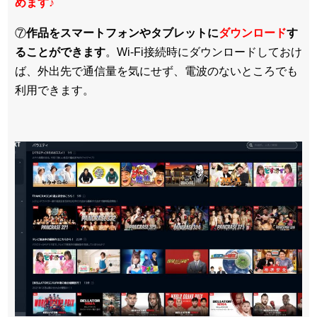
めます
♪
⑦
作品をスマートフォンやタブレットに
ダウンロード
す
ることができます
。Wi-Fi接続時にダウンロードしておけ
ば、外出先で通信量を気にせず、電波のないところでも
利用できます。