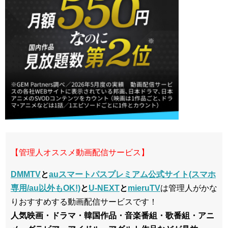
【管理人オススメ動画配信サービス】
DMMTV
と
auスマートパスプレミアム公式サイト(スマホ
専用/au以外もOK!)
と
U-NEXT
と
mieruTV
は管理人がかな
りおすすめする動画配信サービスです！
人気映画・ドラマ・韓国作品・音楽番組・歌番組・アニ