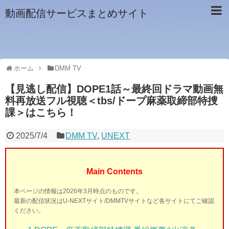
動画配信サービスまとめサイト
ホーム
DMM TV
【見逃し配信】DOPE1話～最終回ドラマ動画無
料再放送フル視聴＜tbs/ドープ麻薬取締部特捜
課＞はこちら！
2025/7/4
DMM TV
,
UNEXT
Main Contents
本ページの情報は2026年3月時点のものです。
最新の配信状況はU-NEXTサイト/DMMTVサイトなど各サイトにてご確認
ください。