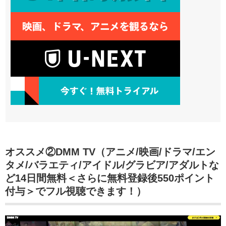
オススメ②DMM TV（アニメ/映画/ドラマ/エン
タメ/バラエティ/アイドル/グラビア/アダルトな
ど14日間無料＜さらに無料登録後550ポイント
付与＞でフル視聴できます！）