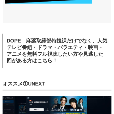
DOPE 麻薬取締部特捜課だけでなく、人気
テレビ番組・ドラマ・バラエティ・映画・
アニメを無料フル視聴したい方や見逃した
回がある方はこちら！
オススメ①UNEXT