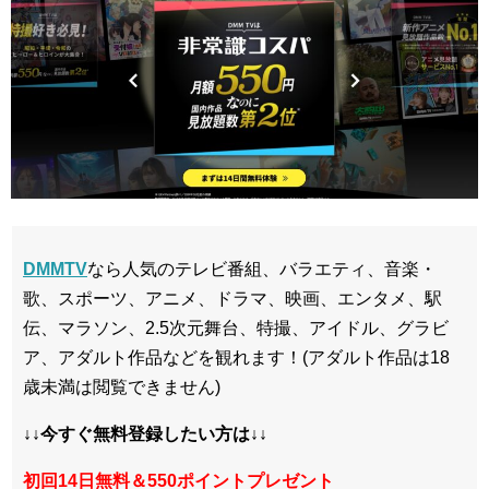
DMMTV
なら人気のテレビ番組、バラエティ、音楽・
歌、スポーツ、アニメ、ドラマ、映画、エンタメ、駅
伝、マラソン、2.5次元舞台、特撮、アイドル、グラビ
ア、アダルト作品などを観れます！(アダルト作品は18
歳未満は閲覧できません)
↓↓今すぐ無料登録したい方は↓↓
初回14日無料＆550ポイントプレゼント