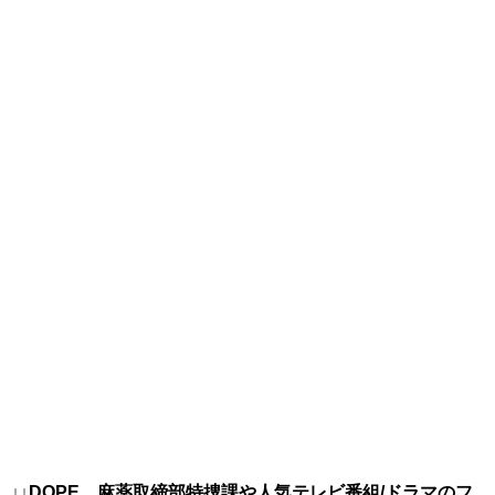
↓↓DOPE 麻薬取締部特捜課や人気テレビ番組/ドラマのフ