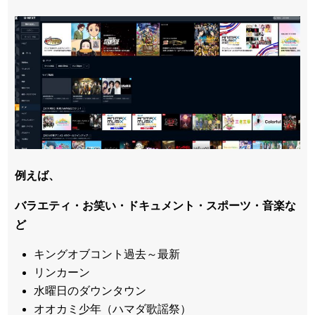
例えば、
バラエティ・お笑い・ドキュメント・スポーツ・音楽な
ど
キングオブコント過去～最新
リンカーン
水曜日のダウンタウン
オオカミ少年（ハマダ歌謡祭）