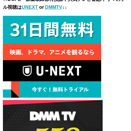
ル視聴は
UNEXT
or
DMMTV
↓↓