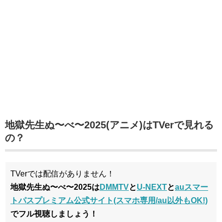
地獄先生ぬ〜べ〜2025(アニメ)はTVerで見れる
の？
TVerでは配信がありません！
地獄先生ぬ〜べ〜2025は
DMMTV
と
U-NEXT
と
auスマー
トパスプレミアム公式サイト(スマホ専用/au以外もOK!)
でフル視聴しましょう！