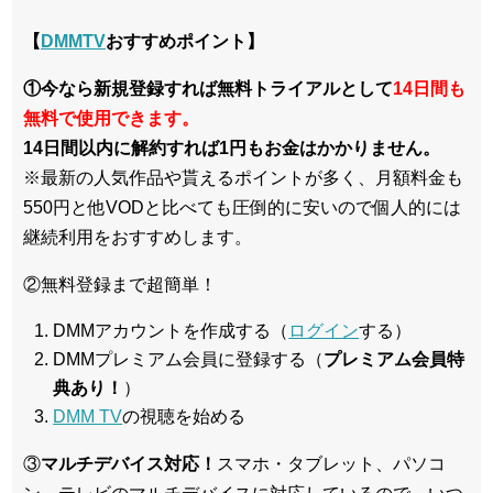
【
DMMTV
おすすめポイント】
①今なら新規登録すれば無料トライアルとして
14日間も
無料で使用できます。
14日間以内に解約すれば1円もお金はかかりません。
※最新の人気作品や貰えるポイントが多く、月額料金も
550円と他VODと比べても圧倒的に安いので個人的には
継続利用をおすすめします。
②無料登録まで超簡単！
DMMアカウントを作成する（
ログイン
する）
DMMプレミアム会員に登録する（
プレミアム会員特
典あり！
）
DMM TV
の視聴を始める
③
マルチデバイス対応！
スマホ・タブレット、パソコ