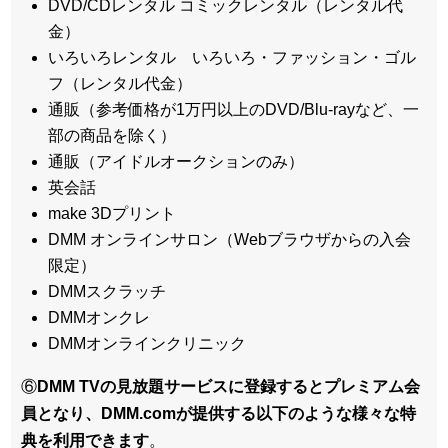
DVD/CDレンタル コミックレンタル（レンタル代
金）
いろいろレンタル いろいろ・ファッション・ゴル
フ（レンタル代金）
通販（参考価格が1万円以上のDVD/Blu-rayなど、一
部の商品を除く）
通販（アイドルオークションのみ）
英会話
make 3Dプリント
DMM オンラインサロン（Webブラウザからの入会
限定）
DMMスクラッチ
DMMオンクレ
DMMオンラインクリニック
⑥
DMM TVの見放題サービスに登録するとプレミアム会
員となり、DMM.comが提供する以下のような様々な特
典を利用できます
。