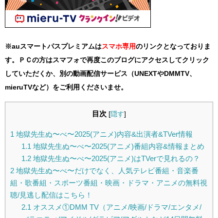
※auスマートパスプレミアムは
スマホ
専用
のリンクとなっておりま
す。ＰＣの方はスマフォで再度このブログにアクセスしてクリック
していただくか、別の動画配信サービス（UNEXTやDMMTV、
mieruTVなど）をご利用くださいませ。
目次
[
隠す
]
1
地獄先生ぬ〜べ〜2025(アニメ)内容&出演者&TVer情報
1.1
地獄先生ぬ〜べ〜2025(アニメ)番組内容&情報まとめ
1.2
地獄先生ぬ〜べ〜2025(アニメ)はTVerで見れるの？
2
地獄先生ぬ〜べ〜だけでなく、人気テレビ番組・音楽番
組・歌番組・スポーツ番組・映画・ドラマ・アニメの無料視
聴/見逃し配信はこちら！
2.1
オススメ①DMM TV（アニメ/映画/ドラマ/エンタメ/