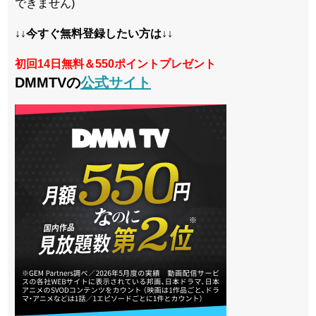
できません)
↓↓今すぐ無料登録したい方は↓↓
初回14日無料＆550ポイントプレゼント
DMMTVの
公式サイト