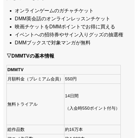
オンラインゲームのガチャチケット
DMM英会話のオンラインレッスンチケット
映画チケットをDMMポイントでお得に買える
イベントへの招待券やサイン入りグッズの抽選権
DMMブックスで対象マンガが無料
▽DMMTVの基本情報
DMMTV
月額料金（プレミアム会員）
550円
14日間
無料トライアル
（入会時550ポイント付与）
総作品数
約16万本