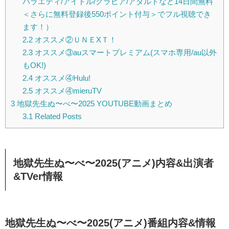
バラエティ/アイドル/グラビア/アダルトなど14日間無料
＜さらに無料登録後550ポイント付与＞でフル視聴でき
ます！）
2.2
オススメ②ＵＮＥXＴ！
2.3
オススメ③auスマートプレミアム(スマホ専用/au以外
もOK!)
2.4
オススメ④Hulu!
2.5
オススメ④mieruTV
3
地獄先生ぬ〜べ〜2025 YOUTUBE動画まとめ
3.1
Related Posts
地獄先生ぬ〜べ〜2025(アニメ)内容&出演者
&TVer情報
地獄先生ぬ〜べ〜2025(アニメ)番組内容&情報