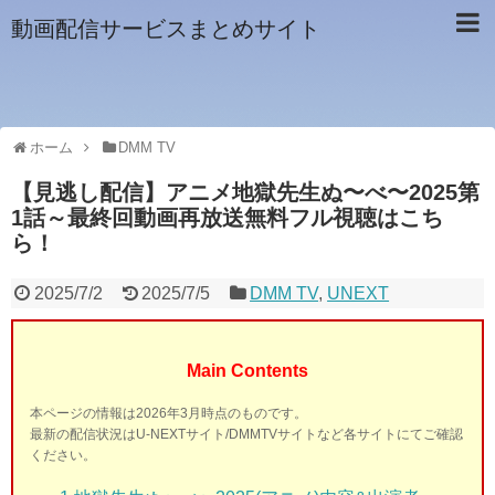
動画配信サービスまとめサイト
ホーム
DMM TV
【見逃し配信】アニメ地獄先生ぬ〜べ〜2025第
1話～最終回動画再放送無料フル視聴はこち
ら！
2025/7/2
2025/7/5
DMM TV
,
UNEXT
Main Contents
本ページの情報は2026年3月時点のものです。
最新の配信状況はU-NEXTサイト/DMMTVサイトなど各サイトにてご確認
ください。