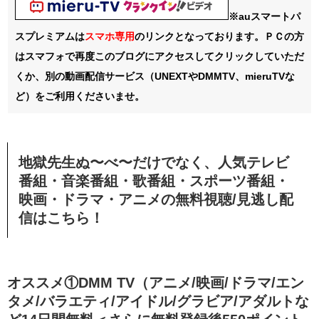
※auスマートパ
スプレミアムは
スマホ
専用
のリンクとなっております。ＰＣの方
はスマフォで再度このブログにアクセスしてクリックしていただ
くか、別の動画配信サービス（UNEXTやDMMTV、mieruTVな
ど）をご利用くださいませ。
地獄先生ぬ〜べ〜だけでなく、人気テレビ
番組・音楽番組・歌番組・スポーツ番組・
映画・ドラマ・アニメの無料視聴/見逃し配
信
はこちら！
オススメ①DMM TV（アニメ/映画/ドラマ/エン
タメ/バラエティ/アイドル/グラビア/アダルトな