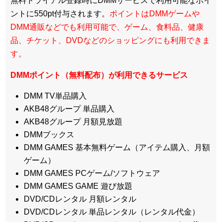
無料トライアル登録時にDMMサービスで利用可能なポイ
ントに550pt付与されます。
ポイントはDMMゲームや
DMM通販などでも利用可能で、ゲーム、食料品、健康
品、チケット、DVDなどのショッピングにも利用できま
す。
DMMポイント（無料配布）が利用できるサービス
DMM TV単品購入
AKB48グループ 単品購入
AKB48グループ 月額見放題
DMMブックス
DMM GAMES 基本無料ゲーム（アイテム購入、月額
ゲーム）
DMM GAMES PCゲーム/ソフトウェア
DMM GAMES GAME 遊び放題
DVD/CDレンタル 月額レンタル
DVD/CDレンタル 単品レンタル（レンタル代金）