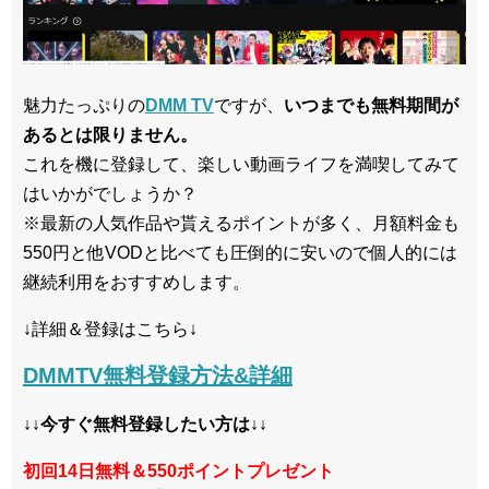
魅力たっぷりの
DMM TV
ですが、
いつまでも無料期間が
あるとは限りません。
これを機に登録して、楽しい動画ライフを満喫してみて
はいかがでしょうか？
※最新の人気作品や貰えるポイントが多く、月額料金も
550円と他VODと比べても圧倒的に安いので個人的には
継続利用をおすすめします。
↓詳細＆登録はこちら↓
DMMTV無料登録方法&詳細
↓↓今すぐ無料登録したい方は↓↓
初回14日無料＆550ポイントプレゼント