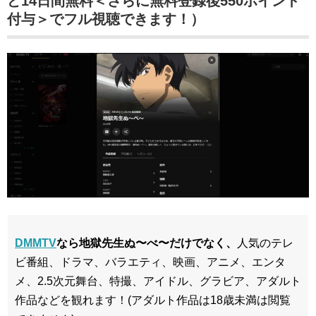
ど14日間無料＜さらに無料登録後550ポイント
付与＞でフル視聴できます！）
DMMTV
なら地獄先生ぬ〜べ〜だけでなく、
人気のテレ
ビ番組、ドラマ、バラエティ、映画、アニメ、エンタ
メ、2.5次元舞台、特撮、アイドル、グラビア、アダルト
作品などを観れます！(アダルト作品は18歳未満は閲覧