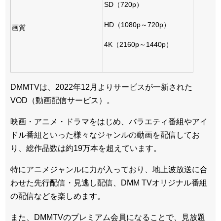
SD（720p）
HD（1080p～720p）
画質
4K（2160p～1440p）
DMMTVは、2022年12月よりサービスが一新された
VOD（動画配信サービス）。
映画・アニメ・ドラマをはじめ、バラエティ番組やアイ
ドル番組といった様々なジャンルの動画を配信してお
り、総作品数は約19万本を超えています。
特にアニメジャンルに力が入っており、地上波放送に合
わせた先行配信・見逃し配信、DMM TVオリジナル番組
の配信などを楽しめます。
また、DMMTVのプレミアム会員になることで、見放題