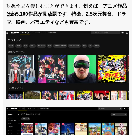
対象作品を楽しむことができます。
例えば、アニメ作品
は約5,100作品が見放題です。特撮、2.5次元舞台、ドラ
マ、映画、バラエティなども豊富です。