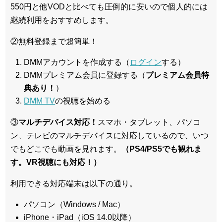
550円と他VODと比べても圧倒的に安いので個人的には
継続利用をおすすめします。
②無料登録まで超簡単！
DMMアカウントを作成する（
ログイン
する）
DMMプレミアム会員に登録する（
プレミアム会員特
典あり！
）
DMM TV
の視聴を始める
③
マルチデバイス対応！
スマホ・タブレット、パソコ
ン、テレビのマルチデバイスに対応している
ので、いつ
でもどこでも動画を見れます。
（PS4/PS5でも観れま
す。VR視聴にも対応！）
利用できる対応端末は以下の通り。
パソコン（Windows / Mac）
iPhone・iPad（iOS 14.0以降）