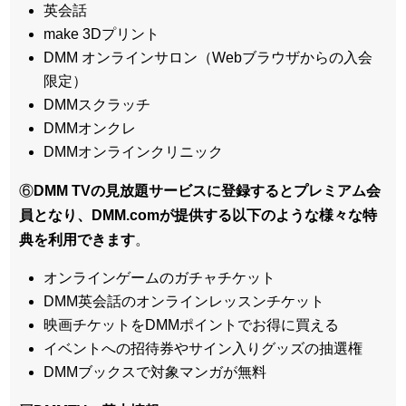
英会話
make 3Dプリント
DMM オンラインサロン（Webブラウザからの入会
限定）
DMMスクラッチ
DMMオンクレ
DMMオンラインクリニック
⑥
DMM TVの見放題サービスに登録するとプレミアム会
員となり、DMM.comが提供する以下のような様々な特
典を利用できます
。
オンラインゲームのガチャチケット
DMM英会話のオンラインレッスンチケット
映画チケットをDMMポイントでお得に買える
イベントへの招待券やサイン入りグッズの抽選権
DMMブックスで対象マンガが無料