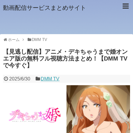
動画配信サービスまとめサイト
ホーム
DMM TV
【見逃し配信】アニメ・デキちゃうまで婚オン
エア版の無料フル視聴方法まとめ！【DMM TV
で今すぐ】
2025/6/30
DMM TV