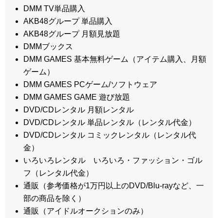
DMM TV単品購入
AKB48グループ 単品購入
AKB48グループ 月額見放題
DMMブックス
DMM GAMES 基本無料ゲーム（アイテム購入、月額
ゲーム）
DMM GAMES PCゲーム/ソフトウェア
DMM GAMES GAME 遊び放題
DVD/CDレンタル 月額レンタル
DVD/CDレンタル 単品レンタル（レンタル代金）
DVD/CDレンタル コミックレンタル（レンタル代
金）
いろいろレンタル いろいろ・ファッション・ゴル
フ（レンタル代金）
通販（参考価格が1万円以上のDVD/Blu-rayなど、一
部の商品を除く）
通販（アイドルオークションのみ）