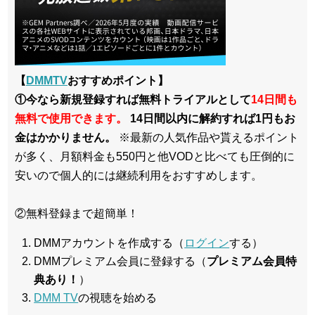
【
DMMTV
おすすめポイント】
①今なら新規登録すれば無料トライアルとして
14日間も
無料で使用できます。
14日間以内に解約すれば1円もお
金はかかりません。
※最新の人気作品や貰えるポイント
が多く、月額料金も550円と他VODと比べても圧倒的に
安いので個人的には継続利用をおすすめします。
②無料登録まで超簡単！
DMMアカウントを作成する（
ログイン
する）
DMMプレミアム会員に登録する（
プレミアム会員特
典あり！
）
DMM TV
の視聴を始める