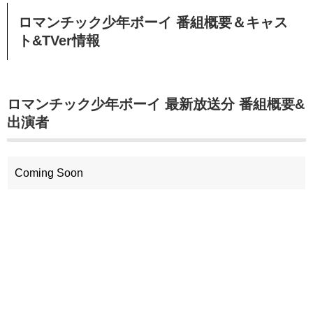
ロマンチック少年ボーイ 番組概要＆キャス
ト&TVer情報
ロマンチック少年ボーイ 最新放送分 番組概要&
出演者
Coming Soon