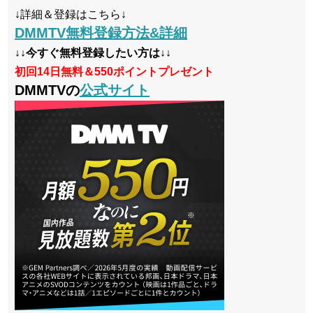
↓詳細＆登録はこちら↓
DMMTV無料登録方法&詳細
↓↓今すぐ無料登録したい方は↓↓
初回14日無料＆550ポイントプレゼント
DMMTVの
公式サイト