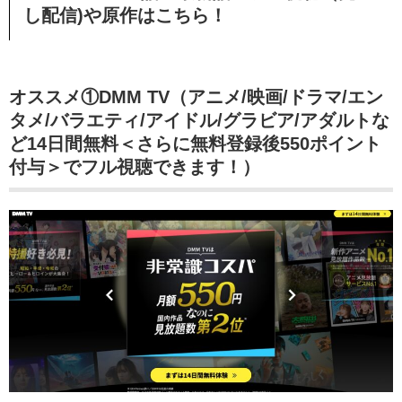
し配信)や原作はこちら！
オススメ①DMM TV（アニメ/映画/ドラマ/エン
タメ/バラエティ/アイドル/グラビア/アダルトな
ど14日間無料＜さらに無料登録後550ポイント
付与＞でフル視聴できます！）