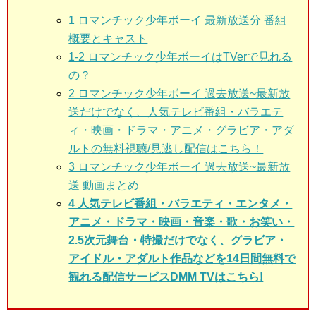
1
ロマンチック少年ボーイ 最新放送分 番組
概要とキャスト
1-2 ロマンチック少年ボーイはTVerで見れる
の？
2
ロマンチック少年ボーイ 過去放送~最新放
送だけでなく、人気テレビ番組・バラエテ
ィ・映画・ドラマ・アニメ・グラビア・アダ
ルトの無料視聴/見逃し配信はこちら！
3
ロマンチック少年ボーイ 過去放送~最新放
送 動画まとめ
4 人気テレビ番組・バラエティ・エンタメ・
アニメ・ドラマ・映画・音楽・歌・お笑い・
2.5次元舞台・特撮だけでなく、グラビア・
アイドル・アダルト作品などを14日間無料で
観れる配信サービスDMM TVはこちら!