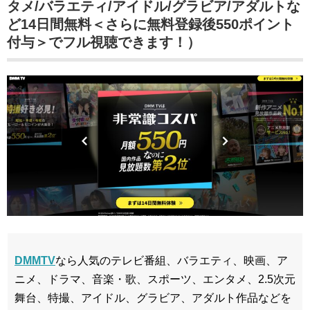
タメ/バラエティ/アイドル/グラビア/アダルトな
ど14日間無料＜さらに無料登録後550ポイント
付与＞でフル視聴できます！）
DMMTV
なら人気のテレビ番組、バラエティ、映画、ア
ニメ、ドラマ、音楽・歌、スポーツ、エンタメ、2.5次元
舞台、特撮、アイドル、グラビア、アダルト作品などを