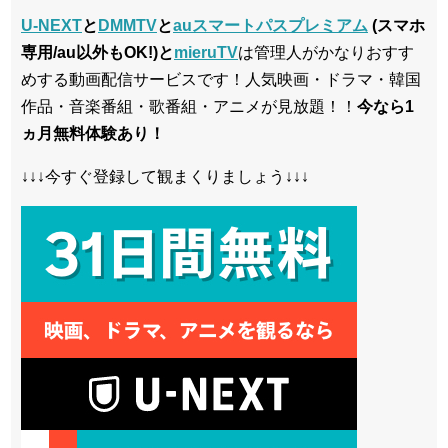
U-NEXT
と
DMMTV
と
auスマートパスプレミアム
(スマホ
専用/au以外もOK!)と
mieruTV
は管理人がかなりおすす
めする動画配信サービスです！人気映画・ドラマ・韓国
作品・音楽番組・歌番組・アニメが見放題！！
今なら1
ヵ月無料体験あり！
↓↓↓今すぐ登録して観まくりましょう↓↓↓