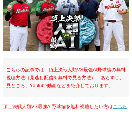
こちらの記事では、頂上決戦人類VS最強AI野球編の無料
視聴方法（見逃し配信を無料で見る方法）、あらすじ、
見どころ、Youtube動画などを紹介しております。
頂上決戦人類VS最強AI野球編を無料視聴したい方は
こちら