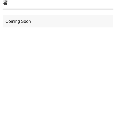
者
Coming Soon