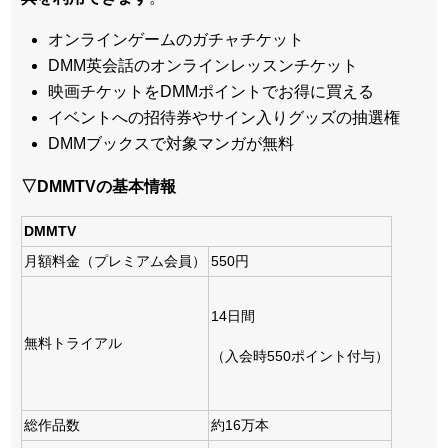
オンラインゲームのガチャチケット
DMM英会話のオンラインレッスンチケット
映画チケットをDMMポイントでお得に買える
イベントへの招待券やサイン入りグッズの抽選権
DMMブックスで対象マンガが無料
▽DMMTVの基本情報
DMMTV
月額料金（プレミアム会員）
550円
14日間
無料トライアル
（入会時550ポイント付与）
総作品数
約16万本