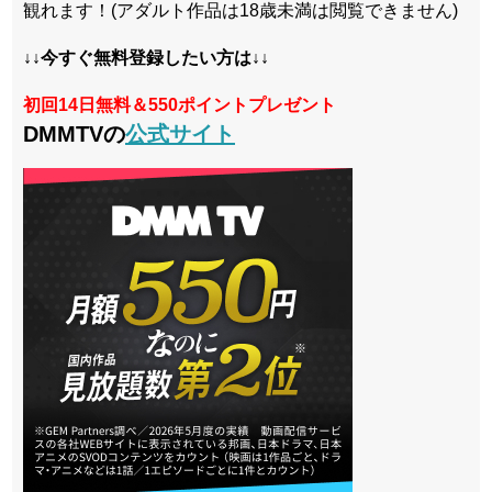
観れます！(アダルト作品は18歳未満は閲覧できません)
↓↓今すぐ無料登録したい方は↓↓
初回14日無料＆550ポイントプレゼント
DMMTVの
公式サイト