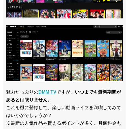
魅力たっぷりの
DMM TV
ですが、
いつまでも無料期間が
あるとは限りません。
これを機に登録して、楽しい動画ライフを満喫してみて
はいかがでしょうか？
※最新の人気作品や貰えるポイントが多く、月額料金も