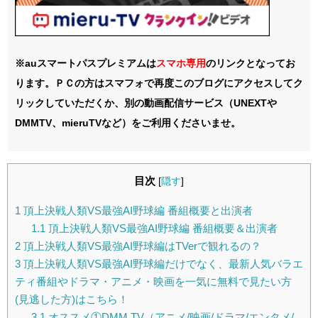
※auスマートパスプレミアムは
スマホ
専用
のリンクとなってお
ります。ＰＣの方はスマフォで再度このブログにアクセスしてク
リックしていただくか、別の動画配信サービス（UNEXTや
DMMTV、mieruTVなど）をご利用くださいませ。
目次
[
隠す
]
1
頂上決戦人類VS最強AI野球編 番組概要と出演者
1.1
頂上決戦人類VS最強AI野球編 番組概要＆出演者
2
頂上決戦人類VS最強AI野球編はTVerで観れるの？
3
頂上決戦人類VS最強AI野球編だけでなく、最新人気バラエ
ティ番組やドラマ・アニメ・映画を一気に無料で見たい方
(見逃した方)はこちら！
3.1
オススメ①DMM TV（アニメ/映画/ドラマ/エンタメ/