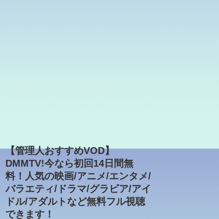
【管理人おすすめVOD】
DMMTV!今なら初回14日間無
料！人気の映画/アニメ/エンタメ/
バラエティ/ドラマ/グラビア/アイ
ドル/アダルトなど無料フル視聴
できます！