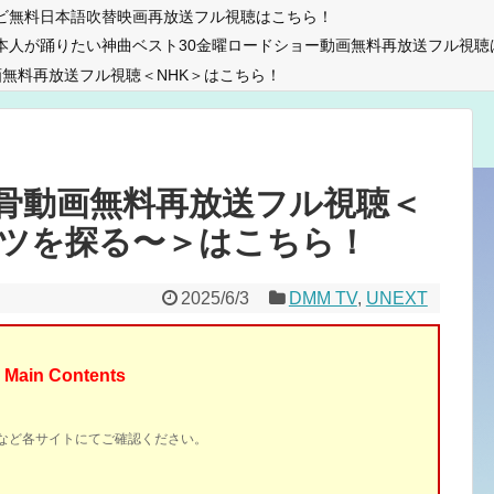
ビ無料日本語吹替映画再放送フル視聴はこちら！
本人が踊りたい神曲ベスト30金曜ロードショー動画無料再放送フル視聴
無料再放送フル視聴＜NHK＞はこちら！
骨動画無料再放送フル視聴＜
ーツを探る〜＞はこちら！
2025/6/3
DMM TV
,
UNEXT
Main Contents
イトなど各サイトにてご確認ください。