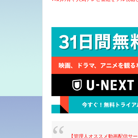
【管理人オススメ動画配信サー