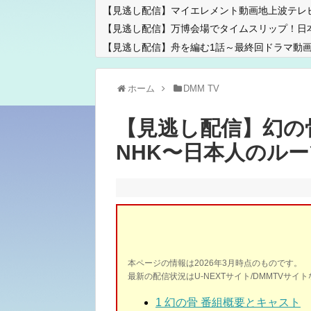
【見逃し配信】マイエレメント動画地上波テレ
【見逃し配信】万博会場でタイムスリップ！日
【見逃し配信】舟を編む1話～最終回ドラマ動画
ホーム
DMM TV
【見逃し配信】幻の
NHK〜日本人のル
本ページの情報は2026年3月時点のものです。
最新の配信状況はU-NEXTサイト/DMMTVサ
1
幻の骨 番組概要とキャスト