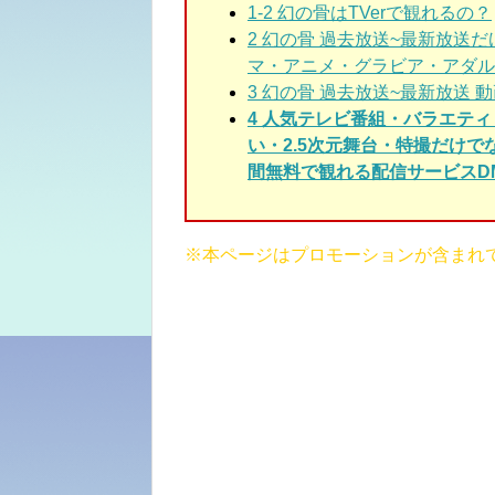
1-2 幻の骨はTVerで観れるの？
2
幻の骨 過去放送~最新放送
マ・アニメ・グラビア・アダル
3
幻の骨 過去放送~最新放送 
4 人気テレビ番組・バラエテ
い・2.5次元舞台・特撮だけ
間無料で観れる配信サービスDM
※本ページはプロモーションが含まれ