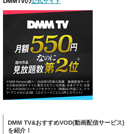
DMMTVの
公式サイト
DMM TV&おすすめVOD(動画配信サービス)
を紹介！