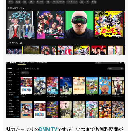
魅力たっぷりの
DMM TV
ですが、
いつまでも無料期間が