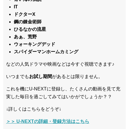
IT
ドクターX
鋼の錬金術師
ひるなかの流星
あぁ、荒野
ウォーキングデッド
スパイダーマンホームカミング
などの人気ドラマや映画などは今すぐ視聴できます♪
いつまでも
お試し
期間
があるとは限りません。
これを機にU-NEXTに登録し、たくさんの動画を見て充
実した毎日を過ごしてみてはいかがでしょうか？？
↓詳しくはこちらをどうぞ↓
＞＞ U-NEXTの詳細・登録方法はこちら