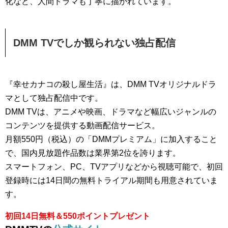
化など、人間ドラマも丁寧に描かれています。
DMM TVでしか観られない独占配信
『幸せカナコの殺し屋生活』は、DMM TVオリジナルドラ
マとして独占配信中です。
DMM TVは、アニメや映画、ドラマなど幅広いジャンルの
コンテンツを提供する動画配信サービス。
月額550円（税込）の「DMMプレミアム」に加入すること
で、国内見放題作品数は業界第2位を誇ります。
スマートフォン、PC、TVアプリなどから視聴可能で、初回
登録時には14日間の無料トライアル期間も用意されていま
す。
初回14日無料＆550ポイントプレゼント