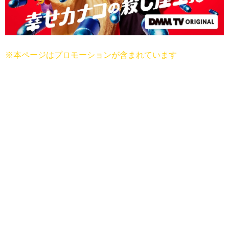
※本ページはプロモーションが含まれています