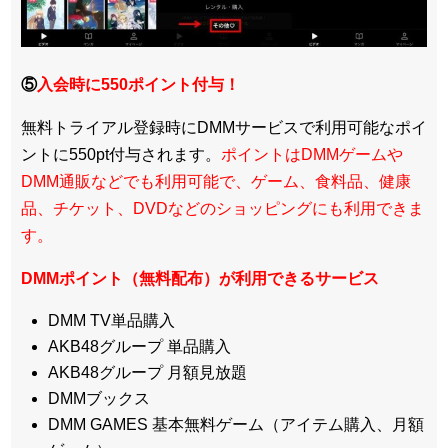
⑤
入会時に550ポイント付与！
無料トライアル登録時にDMMサービスで利用可能なポイ
ントに550pt付与されます。
ポイントはDMMゲームや
DMM通販などでも利用可能で、ゲーム、食料品、健康
品、チケット、DVDなどのショッピングにも利用できま
す。
DMMポイント（無料配布）が利用できるサービス
DMM TV単品購入
AKB48グループ 単品購入
AKB48グループ 月額見放題
DMMブックス
DMM GAMES 基本無料ゲーム（アイテム購入、月額