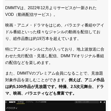
DMMTVは、2022年12月よりサービスが一新された
VOD（動画配信サービス）。
映画・アニメ・ドラマをはじめ、バラエティ番組やアイ
ドル番組といった様々なジャンルの動画を配信してお
り、総作品数は約19万本を超えています。
特にアニメジャンルに力が入っており、地上波放送に合
わせた先行配信・見逃し配信、DMM TVオリジナル番組
の配信などを楽しめます。
また、DMMTVのプレミアム会員になることで、見放題
対象作品を楽しむことができます。
例えば、アニメ作品
は約5,100作品が見放題です。特撮、2.5次元舞台、ドラ
マ、映画、バラエティなども豊富です。