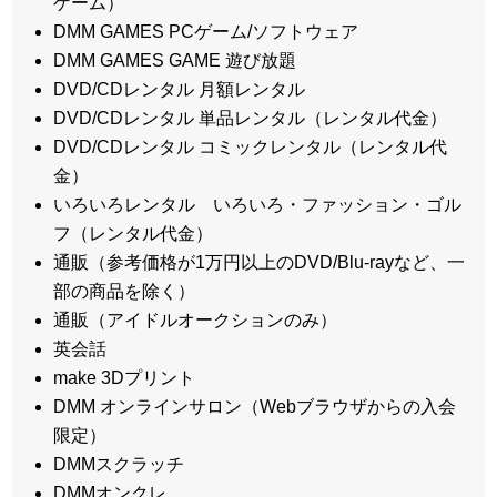
ゲーム）
DMM GAMES PCゲーム/ソフトウェア
DMM GAMES GAME 遊び放題
DVD/CDレンタル 月額レンタル
DVD/CDレンタル 単品レンタル（レンタル代金）
DVD/CDレンタル コミックレンタル（レンタル代
金）
いろいろレンタル いろいろ・ファッション・ゴル
フ（レンタル代金）
通販（参考価格が1万円以上のDVD/Blu-rayなど、一
部の商品を除く）
通販（アイドルオークションのみ）
英会話
make 3Dプリント
DMM オンラインサロン（Webブラウザからの入会
限定）
DMMスクラッチ
DMMオンクレ