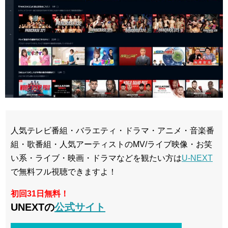
人気テレビ番組・バラエティ・ドラマ・アニメ・音楽番
組・歌番組・人気アーティストのMV/ライブ映像・お笑
い系・ライブ・映画・ドラマなどを観たい方は
U-NEXT
で無料フル視聴できますよ！
初回31日無料！
UNEXTの
公式サイト