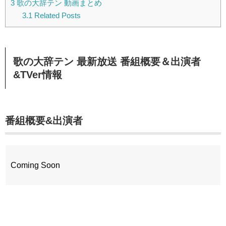
3
歌の大辞テン 動画まとめ
3.1
Related Posts
歌の大辞テン 最新放送 番組概要＆出演者
&TVer情報
番組概要&出演者
Coming Soon