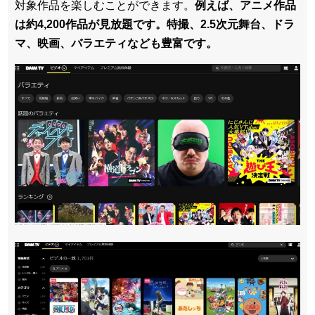
対象作品を楽しむことができます。
例えば、アニメ作品
は約4,200作品が見放題です。特撮、2.5次元舞台、ドラ
マ、映画、バラエティなども豊富です。