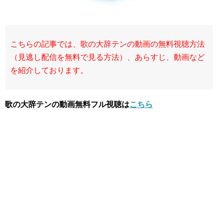
こちらの記事では、歌の大辞テンの動画の無料視聴方法
（見逃し配信を無料で見る方法）、あらすじ、動画など
を紹介しております。
歌の大辞テンの動画無料フル視聴は
こちら