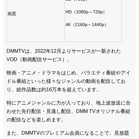
HD（1080p～720p）
画質
4K（2160p～1440p）
DMMTVは、2022年12月よりサービスが一新された
VOD（動画配信サービス）。
映画・アニメ・ドラマをはじめ、バラエティ番組やアイ
ドル番組といった様々なジャンルの動画を配信してお
り、総作品数は約16万本を超えています。
特にアニメジャンルに力が入っており、地上波放送に合
わせた先行配信・見逃し配信、DMM TVオリジナル番組
の配信などを楽しめます。
また、DMMTVのプレミアム会員になることで、見放題