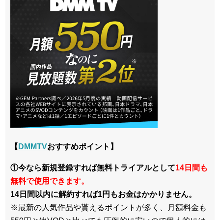
【
DMMTV
おすすめポイント】
①今なら新規登録すれば無料トライアルとして
14日間も
無料で使用できます。
14日間以内に解約すれば1円もお金はかかりません。
※最新の人気作品や貰えるポイントが多く、月額料金も