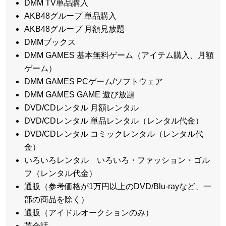
DMM TV単品購入
AKB48グループ 単品購入
AKB48グループ 月額見放題
DMMブックス
DMM GAMES 基本無料ゲーム（アイテム購入、月額
ゲーム）
DMM GAMES PCゲーム/ソフトウェア
DMM GAMES GAME 遊び放題
DVD/CDレンタル 月額レンタル
DVD/CDレンタル 単品レンタル（レンタル代金）
DVD/CDレンタル コミックレンタル（レンタル代
金）
いろいろレンタル いろいろ・ファッション・ゴル
フ（レンタル代金）
通販（参考価格が1万円以上のDVD/Blu-rayなど、一
部の商品を除く）
通販（アイドルオークションのみ）
英会話